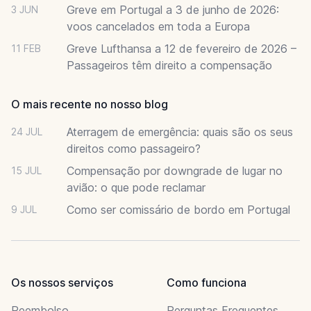
Greve em Portugal a 3 de junho de 2026:
3 JUN
voos cancelados em toda a Europa
Greve Lufthansa a 12 de fevereiro de 2026 –
11 FEB
Passageiros têm direito a compensação
O mais recente no nosso blog
Aterragem de emergência: quais são os seus
24 JUL
direitos como passageiro?
Compensação por downgrade de lugar no
15 JUL
avião: o que pode reclamar
Como ser comissário de bordo em Portugal
9 JUL
Os nossos serviços
Como funciona
Reembolso
Perguntas Frequentes