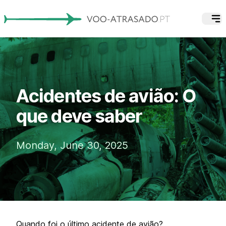
Acidentes de avião: O
que deve saber
Monday, June 30, 2025
Quando foi o último acidente de avião?