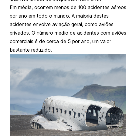
Em média, ocorrem menos de 100 acidentes aéreos
por ano em todo o mundo. A maioria destes
acidentes envolve aviação geral, como aviões
privados. O número médio de acidentes com aviões
comerciais é de cerca de 5 por ano, um valor
bastante reduzido.