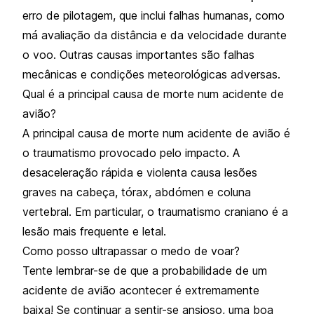
erro de pilotagem, que inclui falhas humanas, como
má avaliação da distância e da velocidade durante
o voo. Outras causas importantes são falhas
mecânicas e condições meteorológicas adversas.
Qual é a principal causa de morte num acidente de
avião?
A principal causa de morte num acidente de avião é
o traumatismo provocado pelo impacto. A
desaceleração rápida e violenta causa lesões
graves na cabeça, tórax, abdómen e coluna
vertebral. Em particular, o traumatismo craniano é a
lesão mais frequente e letal.
Como posso ultrapassar o medo de voar?
Tente lembrar-se de que a probabilidade de um
acidente de avião acontecer é extremamente
baixa! Se continuar a sentir-se ansioso, uma boa