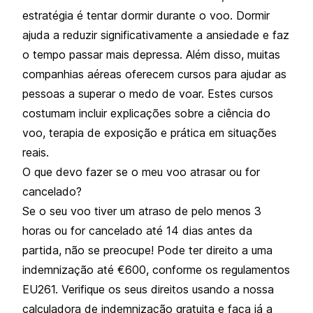
estratégia é tentar dormir durante o voo. Dormir
ajuda a reduzir significativamente a ansiedade e faz
o tempo passar mais depressa. Além disso, muitas
companhias aéreas oferecem cursos para ajudar as
pessoas a superar o medo de voar. Estes cursos
costumam incluir explicações sobre a ciência do
voo, terapia de exposição e prática em situações
reais.
O que devo fazer se o meu voo atrasar ou for
cancelado?
Se o seu voo tiver um atraso de pelo menos 3
horas ou for cancelado até 14 dias antes da
partida, não se preocupe! Pode ter direito a uma
indemnização até €600, conforme os regulamentos
EU261. Verifique os seus direitos usando a nossa
calculadora de indemnização gratuita e faça já a