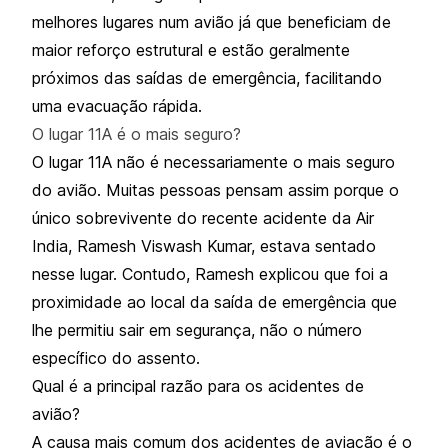
melhores lugares num avião
já que beneficiam de
maior reforço estrutural e estão geralmente
próximos das saídas de emergência, facilitando
uma evacuação rápida.
O lugar 11A é o mais seguro?
O lugar 11A não é necessariamente o mais seguro
do avião. Muitas pessoas pensam assim porque o
único sobrevivente do recente acidente da Air
India, Ramesh Viswash Kumar, estava sentado
nesse lugar. Contudo, Ramesh explicou que foi a
proximidade ao local da saída de emergência que
lhe permitiu sair em segurança, não o número
específico do assento.
Qual é a principal razão para os acidentes de
avião?
A causa mais comum dos acidentes de aviação é o