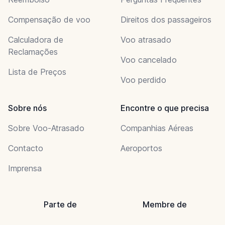
Compensação de voo
Direitos dos passageiros
Calculadora de
Voo atrasado
Reclamações
Voo cancelado
Lista de Preços
Voo perdido
Sobre nós
Encontre o que precisa
Sobre Voo-Atrasado
Companhias Aéreas
Contacto
Aeroportos
Imprensa
Parte de
Membre de