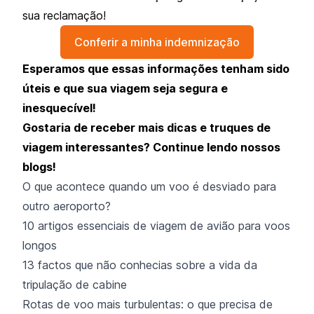
sua reclamação!
Conferir a minha indemnização
Esperamos que essas informações tenham sido
úteis e que sua viagem seja segura e
inesquecível!
Gostaria de receber mais dicas e truques de
viagem interessantes? Continue lendo nossos
blogs!
O que acontece quando um voo é desviado para
outro aeroporto?
10 artigos essenciais de viagem de avião para voos
longos
13 factos que não conhecias sobre a vida da
tripulação de cabine
Rotas de voo mais turbulentas: o que precisa de