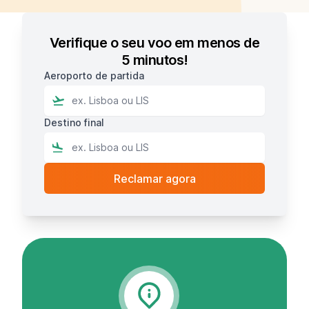
Verifique o seu voo em menos de
5 minutos!
Aeroporto de partida
Destino final