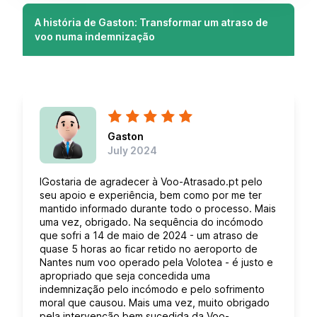
A história de Gaston: Transformar um atraso de
voo numa indemnização
Gaston
July 2024
IGostaria de agradecer à Voo-Atrasado.pt pelo
seu apoio e experiência, bem como por me ter
mantido informado durante todo o processo. Mais
uma vez, obrigado. Na sequência do incómodo
que sofri a 14 de maio de 2024 - um atraso de
quase 5 horas ao ficar retido no aeroporto de
Nantes num voo operado pela Volotea - é justo e
apropriado que seja concedida uma
indemnização pelo incómodo e pelo sofrimento
moral que causou. Mais uma vez, muito obrigado
pela intervenção bem sucedida da Voo-