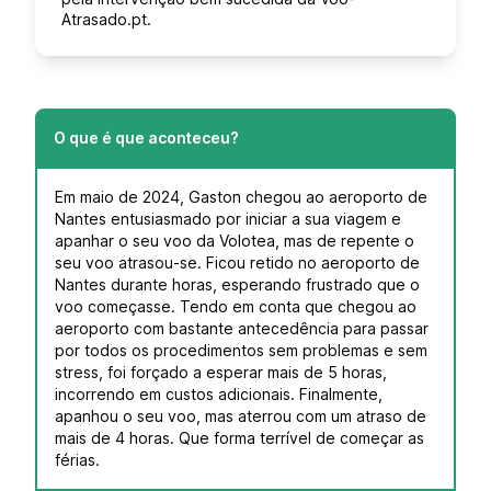
Atrasado.pt.
O que é que aconteceu?
Em maio de 2024, Gaston chegou ao aeroporto de
Nantes entusiasmado por iniciar a sua viagem e
apanhar o seu voo da Volotea, mas de repente o
seu voo atrasou-se. Ficou retido no aeroporto de
Nantes durante horas, esperando frustrado que o
voo começasse. Tendo em conta que chegou ao
aeroporto com bastante antecedência para passar
por todos os procedimentos sem problemas e sem
stress, foi forçado a esperar mais de 5 horas,
incorrendo em custos adicionais. Finalmente,
apanhou o seu voo, mas aterrou com um atraso de
mais de 4 horas. Que forma terrível de começar as
férias.