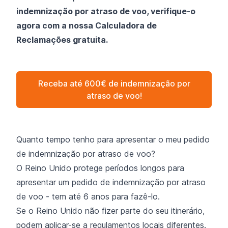
indemnização por atraso de voo, verifique-o
agora com a nossa Calculadora de
Reclamações gratuita.
Receba até 600€ de indemnização por
atraso de voo!
Quanto tempo tenho para apresentar o meu pedido
de indemnização por atraso de voo?
O Reino Unido protege períodos longos para
apresentar um pedido de indemnização por atraso
de voo - tem até 6 anos para fazê-lo.
Se o Reino Unido não fizer parte do seu itinerário,
podem aplicar-se a regulamentos locais diferentes.