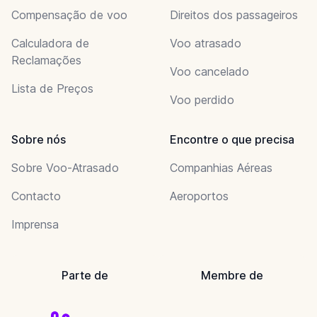
Compensação de voo
Direitos dos passageiros
Calculadora de
Voo atrasado
Reclamações
Voo cancelado
Lista de Preços
Voo perdido
Sobre nós
Encontre o que precisa
Sobre Voo-Atrasado
Companhias Aéreas
Contacto
Aeroportos
Imprensa
Parte de
Membre de