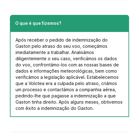
O que é que fizemos?
Após receber o pedido de indemnização do
Gaston pelo atraso do seu voo, começámos
imediatamente a trabalhar. Analisámos
diligentemente o seu caso, verificámos os dados
do voo, confrontámo-los com as nossas bases de
dados e informações meteorológicas, bem como
verificámos a legislação aplicável. Estabelecemos
que a Volotea era a culpada pelo atraso, criámos
um processo e contactámos a companhia aérea,
pedindo-lhe que pagasse a indemnização a que
Gaston tinha direito. Após alguns meses, obtivemos
com êxito a indemnização do Gaston.