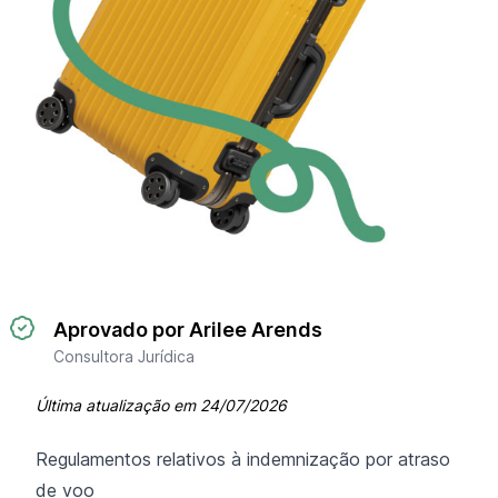
Aprovado por Arilee Arends
Consultora Jurídica
Última atualização em
24/07/2026
Regulamentos relativos à indemnização por atraso
de voo