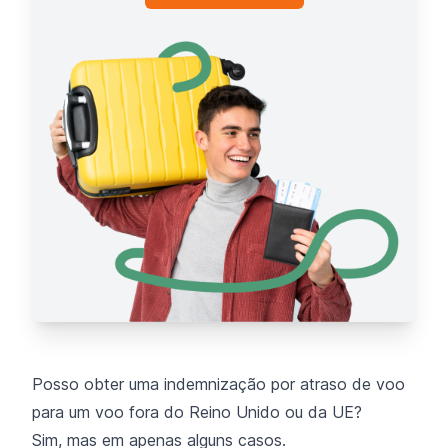
Posso obter uma indemnização por atraso de voo
para um voo fora do Reino Unido ou da UE?
Sim, mas em apenas alguns casos.