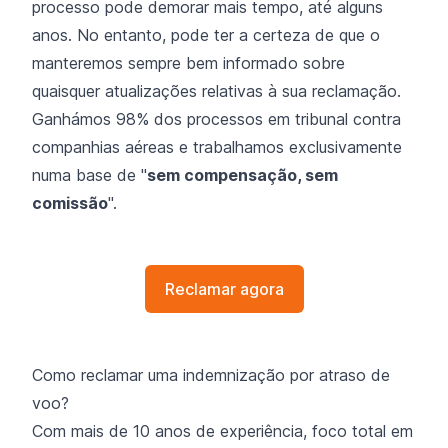
processo pode demorar mais tempo, até alguns
anos. No entanto, pode ter a certeza de que o
manteremos sempre bem informado sobre
quaisquer atualizações relativas à sua reclamação.
Ganhámos 98% dos processos em tribunal contra
companhias aéreas e trabalhamos exclusivamente
numa base de "
sem compensação, sem
comissão
".
Reclamar agora
Como reclamar uma indemnização por atraso de
voo?
Com mais de 10 anos de experiência, foco total em