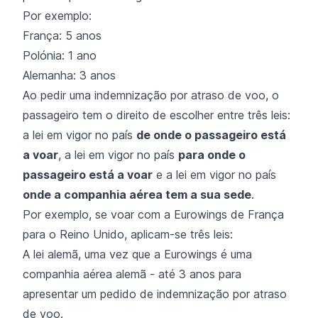
Por exemplo:
França: 5 anos
Polónia: 1 ano
Alemanha: 3 anos
Ao pedir uma indemnização por atraso de voo, o
passageiro tem o direito de escolher entre três leis:
a lei em vigor no país
de onde o passageiro está
a voar
, a lei em vigor no país
para onde o
passageiro está a voar
e a lei em vigor no país
onde a companhia aérea tem a sua sede
.
Por exemplo, se voar com a Eurowings de França
para o Reino Unido, aplicam-se três leis:
A lei alemã, uma vez que a Eurowings é uma
companhia aérea alemã - até 3 anos para
apresentar um pedido de indemnização por atraso
de voo.