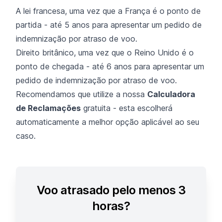
A lei francesa, uma vez que a França é o ponto de
partida - até 5 anos para apresentar um pedido de
indemnização por atraso de voo.
Direito britânico, uma vez que o Reino Unido é o
ponto de chegada - até 6 anos para apresentar um
pedido de indemnização por atraso de voo.
Recomendamos que utilize a nossa
Calculadora
de Reclamações
gratuita - esta escolherá
automaticamente a melhor opção aplicável ao seu
caso.
Voo atrasado pelo menos 3
horas?