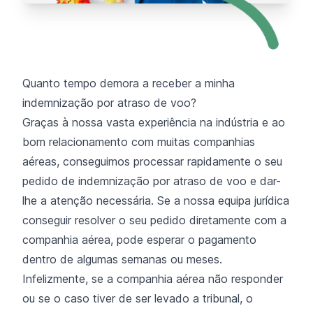
Quanto tempo demora a receber a minha
indemnização por atraso de voo?
Graças à nossa vasta experiência na indústria e ao
bom relacionamento com muitas companhias
aéreas, conseguimos processar rapidamente o seu
pedido de indemnização por atraso de voo e dar-
lhe a atenção necessária. Se a nossa equipa jurídica
conseguir resolver o seu pedido diretamente com a
companhia aérea, pode esperar o pagamento
dentro de algumas semanas ou meses.
Infelizmente, se a companhia aérea não responder
ou se o caso tiver de ser levado a tribunal, o