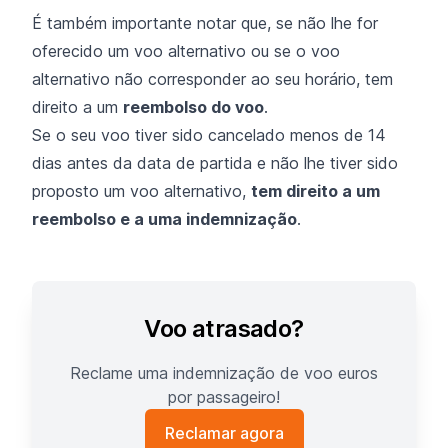
É também importante notar que, se não lhe for
oferecido um voo alternativo ou se o voo
alternativo não corresponder ao seu horário, tem
direito a um
reembolso do voo
.
Se o seu voo tiver sido cancelado menos de 14
dias antes da data de partida e não lhe tiver sido
proposto um voo alternativo,
tem direito a um
reembolso e a uma indemnização
.
Voo atrasado?
Reclame uma indemnização de voo euros
por passageiro!
Reclamar agora