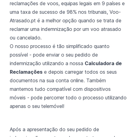
reclamações de voos, equipas legais em 9 países e
uma taxa de sucesso de 98% nos tribunais, Voo-
Atrasado.pt é a melhor opção quando se trata de
reclamar uma indemnização por um voo atrasado
ou cancelado.
O nosso processo é tão simplificado quanto
possível - pode enviar o seu pedido de
indemnização utilizando a nossa
Calculadora de
Reclamações
e depois carregar todos os seus
documentos na sua conta online. Também
mantemos tudo compatível com dispositivos
móveis - pode percorrer todo o processo utilizando
apenas o seu telemóvel!
Após a apresentação do seu pedido de