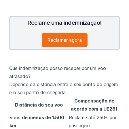
Reclame uma indemnização!
Reclamar agora
Que indemnização posso receber por um voo
atrasado?
Depende da distância entre o seu ponto de origem
e o seu ponto de chegada.
Compensação de
Distância do seu voo
acordo com a UE261
Voos
de menos de 1.500
Reclame até 250€ por
km
passageiro