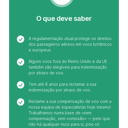
O que deve saber
A regulamentação atual protege os direitos
dos passageiros aéreos em voos britânicos
e europeus.
Alguns voos fora do Reino Unido e da UE
também são elegíveis para indemnização
por atraso de voo.
Tem até 6 anos para reclamar a sua
indemnização por atraso de voo.
Reclame a sua compensação de voo com a
nossa equipa de especialistas hoje mesmo!
Trabalhamos numa base de «sem
compensação, sem comissão» — pelo que
não há qualquer risco para si, pois só