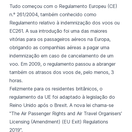
Tudo começou com o Regulamento Europeu (CE)
n.º 261/2004, também conhecido como
Regulamento relativo à indemnização dos voos ou
EC261. A sua introdução foi uma das maiores
vitórias para os passageiros aéreos na Europa,
obrigando as companhias aéreas a pagar uma
indemnização em caso de cancelamento de um
voo. Em 2009, o regulamento passou a abranger
também os atrasos dos voos de, pelo menos, 3
horas.
Felizmente para os residentes britânicos, o
regulamento da UE foi adaptado à legislação do
Reino Unido após o Brexit. A nova lei chama-se
"The Air Passenger Rights and Air Travel Organisers'
Licensing (Amendment) (EU Exit) Regulations
2019".