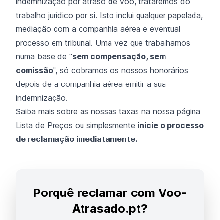
indemnização por atraso de voo, trataremos do
trabalho jurídico por si. Isto inclui qualquer papelada,
mediação com a companhia aérea e eventual
processo em tribunal. Uma vez que trabalhamos
numa base de "
sem compensação, sem
comissão
", só cobramos os nossos honorários
depois de a companhia aérea emitir a sua
indemnização.
Saiba mais sobre as nossas taxas na nossa página
Lista de Preços ou simplesmente
inicie o processo
de reclamação imediatamente.
Porquê reclamar com Voo-
Atrasado.pt?