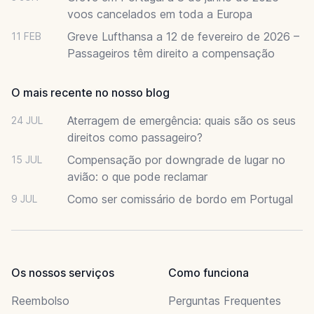
voos cancelados em toda a Europa
Greve Lufthansa a 12 de fevereiro de 2026 –
11 FEB
Passageiros têm direito a compensação
O mais recente no nosso blog
Aterragem de emergência: quais são os seus
24 JUL
direitos como passageiro?
Compensação por downgrade de lugar no
15 JUL
avião: o que pode reclamar
Como ser comissário de bordo em Portugal
9 JUL
Os nossos serviços
Como funciona
Reembolso
Perguntas Frequentes