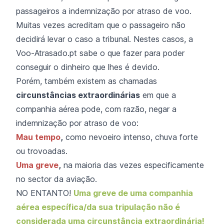
passageiros a indemnização por atraso de voo.
Muitas vezes acreditam que o passageiro não
decidirá levar o caso a tribunal. Nestes casos, a
Voo-Atrasado.pt sabe o que fazer para poder
conseguir o dinheiro que lhes é devido.
Porém, também existem as chamadas
circunstâncias extraordinárias
em que a
companhia aérea pode, com razão, negar a
indemnização por atraso de voo:
Mau tempo
,
como nevoeiro intenso, chuva forte
ou trovoadas.
Uma greve
,
na maioria das vezes especificamente
no sector da aviação.
NO ENTANTO!
Uma greve de uma companhia
aérea específica/da sua tripulação não é
considerada uma circunstância extraordinária!