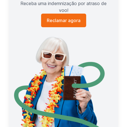
Receba uma indemnização por atraso de
voo!
Reclamar agora