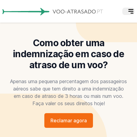
Como obter uma
indemnização em caso de
atraso de um voo?
Apenas uma pequena percentagem dos passageiros
aéreos sabe que tem direito a uma indemnização
em caso de atraso de 3 horas ou mais num voo.
Faça valer os seus direitos hoje!
Reclamar agora