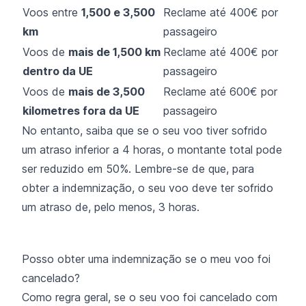
Voos entre
1,500 e 3,500
Reclame até 400€ por
km
passageiro
Voos de
mais de 1,500 km
Reclame até 400€ por
dentro da UE
passageiro
Voos de
mais de 3,500
Reclame até 600€ por
kilometres fora da UE
passageiro
No entanto, saiba que se o seu voo tiver sofrido
um atraso inferior a 4 horas, o montante total pode
ser reduzido em 50%. Lembre-se de que, para
obter a indemnização, o seu voo deve ter sofrido
um atraso de, pelo menos, 3 horas.
Posso obter uma indemnização se o meu voo foi
cancelado?
Como regra geral, se o seu voo foi cancelado com