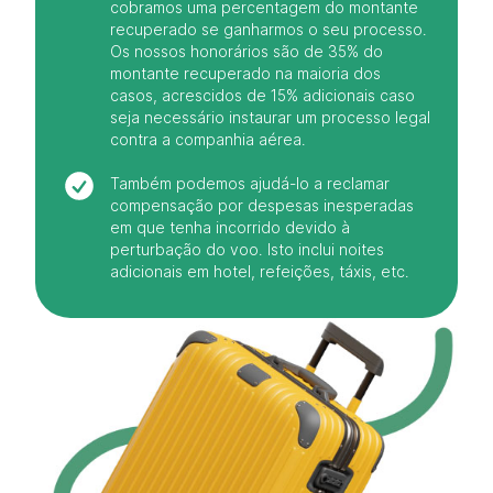
cobramos uma percentagem do montante
recuperado se ganharmos o seu processo.
Os nossos honorários são de 35% do
montante recuperado na maioria dos
casos, acrescidos de 15% adicionais caso
seja necessário instaurar um processo legal
contra a companhia aérea.
Também podemos ajudá-lo a reclamar
compensação por despesas inesperadas
em que tenha incorrido devido à
perturbação do voo. Isto inclui noites
adicionais em hotel, refeições, táxis, etc.