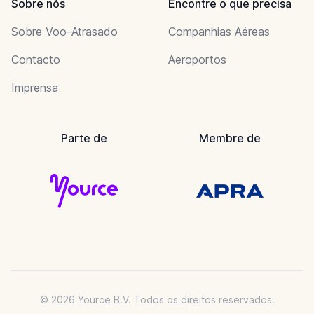
Sobre nós
Encontre o que precisa
Sobre Voo-Atrasado
Companhias Aéreas
Contacto
Aeroportos
Imprensa
Parte de
Membre de
© 2026 Yource B.V. Todos os direitos reservados.