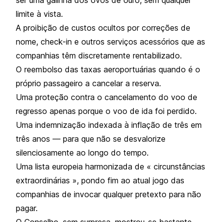
limite à vista.
A proibição de custos ocultos por correções de
nome, check-in e outros serviços acessórios que as
companhias têm discretamente rentabilizado.
O reembolso das taxas aeroportuárias quando é o
próprio passageiro a cancelar a reserva.
Uma proteção contra o cancelamento do voo de
regresso apenas porque o voo de ida foi perdido.
Uma indemnização indexada à inflação de três em
três anos — para que não se desvalorize
silenciosamente ao longo do tempo.
Uma lista europeia harmonizada de « circunstâncias
extraordinárias », pondo fim ao atual jogo das
companhias de invocar qualquer pretexto para não
pagar.
O Conselho, sem surpresa, mostrou-se bastante