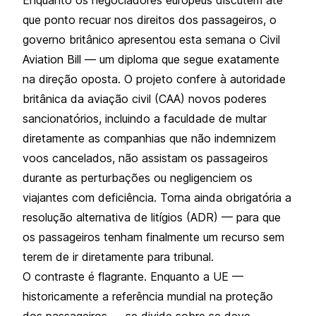
que ponto recuar nos direitos dos passageiros, o
governo britânico apresentou esta semana o Civil
Aviation Bill — um diploma que segue exatamente
na direção oposta. O projeto confere à autoridade
britânica da aviação civil (CAA) novos poderes
sancionatórios, incluindo a faculdade de multar
diretamente as companhias que não indemnizem
voos cancelados, não assistam os passageiros
durante as perturbações ou negligenciem os
viajantes com deficiência. Torna ainda obrigatória a
resolução alternativa de litígios (ADR) — para que
os passageiros tenham finalmente um recurso sem
terem de ir diretamente para tribunal.
O contraste é flagrante. Enquanto a UE —
historicamente a referência mundial na proteção
dos passageiros — se divide sobre se deve