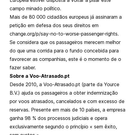
campo minado político.
Mais de 80 000 cidadãos europeus já assinaram a
petição em defesa dos seus direitos em
change.org/p/say-no-to-worse-passenger-rights.
Se considera que os passageiros merecem melhor
do que uma corrida para o fundo concebida para
favorecer as companhias, este é o momento de o
fazer saber.
Sobre a Voo-Atrasado.pt
Desde 2010, a Voo-Atrasado.pt (parte da Yource
B.V.) ajuda os passageiros a obter indemnização
por voos atrasados, cancelados e com excesso de
reservas. Presente em mais de 10 países, a empresa
ganha 98 % dos processos judiciais e opera
exclusivamente segundo o princípio « sem êxito,
sem custos ».