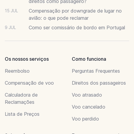
direitos como passageiro?
Compensação por downgrade de lugar no
15 JUL
avião: o que pode reclamar
Como ser comissário de bordo em Portugal
9 JUL
Os nossos serviços
Como funciona
Reembolso
Perguntas Frequentes
Compensação de voo
Direitos dos passageiros
Calculadora de
Voo atrasado
Reclamações
Voo cancelado
Lista de Preços
Voo perdido