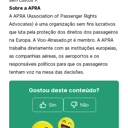
Sobre a APRA
A APRA (Association of Passenger Rights
Advocates) é uma organização sem fins lucrativos
que luta pela proteção dos direitos dos passageiros
na Europa. A Voo-Atrasado.pt é membro. A APRA
trabalha diretamente com as instituições europeias,
as companhias aéreas, os aeroportos e os
responsáveis políticos para que os passageiros
tenham voz na mesa das decisões.
Gostou deste conteúdo?
Sim
Não