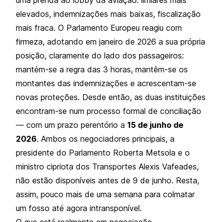
elevados, indemnizações mais baixas, fiscalização
mais fraca. O Parlamento Europeu reagiu com
firmeza, adotando em janeiro de 2026 a sua própria
posição, claramente do lado dos passageiros:
mantém-se a regra das 3 horas, mantêm-se os
montantes das indemnizações e acrescentam-se
novas proteções. Desde então, as duas instituições
encontram-se num processo formal de conciliação
— com um prazo perentório a
15 de junho de
2026
. Ambos os negociadores principais, a
presidente do Parlamento Roberta Metsola e o
ministro cipriota dos Transportes Alexis Vafeades,
não estão disponíveis antes de 9 de junho. Resta,
assim, pouco mais de uma semana para colmatar
um fosso até agora intransponível.
O que está realmente em negociação