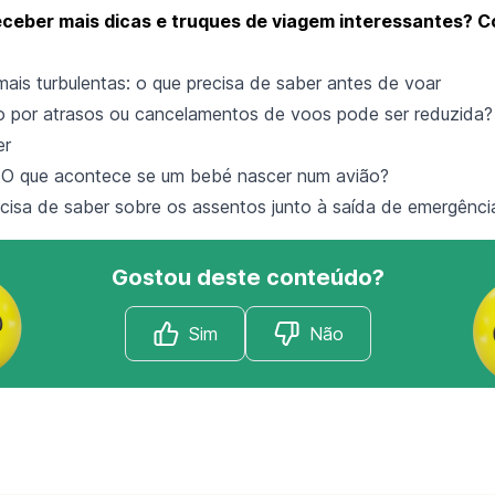
eceber mais dicas e truques de viagem interessantes? C
ais turbulentas: o que precisa de saber antes de voar
 por atrasos ou cancelamentos de voos pode ser reduzida? 
er
 O que acontece se um bebé nascer num avião?
cisa de saber sobre os assentos junto à saída de emergênci
Gostou deste conteúdo?
Sim
Não