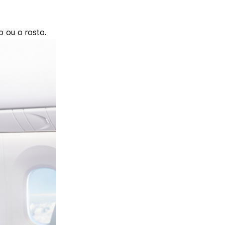
 ou o rosto.