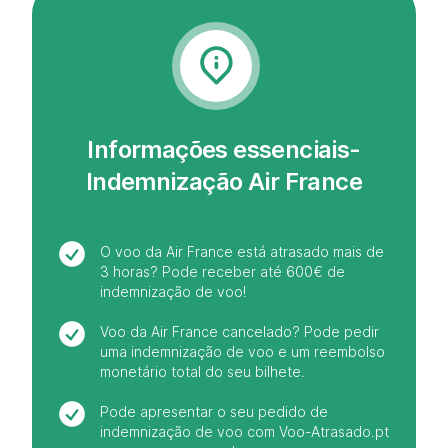
Informações essenciais-
Indemnização Air France
O voo da Air France está atrasado mais de
3 horas? Pode receber até 600€ de
indemnização de voo!
Voo da Air France cancelado? Pode pedir
uma indemnização de voo e um reembolso
monetário total do seu bilhete.
Pode apresentar o seu pedido de
indemnização de voo com Voo-Atrasado.pt