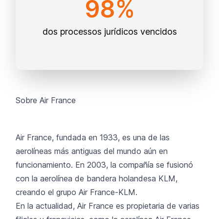
98%
dos processos jurídicos vencidos
Sobre Air France
Air France, fundada en 1933, es una de las
aerolíneas más antiguas del mundo aún en
funcionamiento. En 2003, la compañía se fusionó
con la aerolínea de bandera holandesa KLM,
creando el grupo Air France-KLM.
En la actualidad, Air France es propietaria de varias