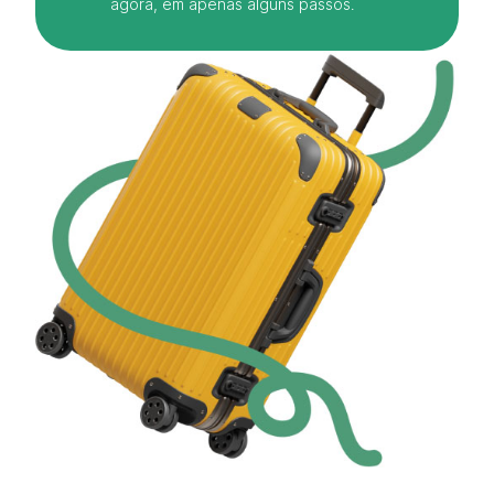
agora, em apenas alguns passos.