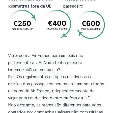
kilometres fora da UE
passageiro
Viajei com a Air France para um país não
pertencente à UE. Ainda tenho direito a
indemnização e reembolso?
Sim. Os regulamentos europeus relativos aos
direitos dos passageiros aéreos aplicam-se a todos
os voos da Air France, independentemente de
viajar para um destino dentro ou fora da UE.
Não obstante, as regras são diferentes para voos
operados por companhias aéreas não comunitárias.