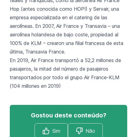
filiales y franquicias, como la aerolínea Air France
Hop (antes conocida como HOP!) y Servair, una
empresa especializada en el catering de las
aerolíneas. En 2007, Air France y Transavia – una
aerolínea holandesa de bajo coste, propiedad al
100% de KLM – crearon una filial francesa de esta
última, Transavia France.
En 2019, Air France transportó a 52,2 millones de
pasajeros, la mitad del número de pasajeros
transportados por todo el grupo Air France-KLM
(104 millones en 2019)
Gostou deste conteúdo?
Sim
Não