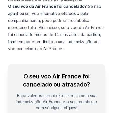
O seu
voo da Air France foi cancelado?
Se não
apanhou um voo alternativo oferecido pela
companhia aérea, pode pedir um reembolso
monetário total. Além disso, se o voo da Air France
foi cancelado menos de 14 dias antes da partida,
também pode ter direito a uma indemnização por
voo cancelado da Air France.
O seu voo Air France foi
cancelado ou atrasado?
Faça valer os seus direitos - reclame a sua
indemnização Air France e o seu reembolso
com só alguns cliques!