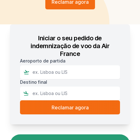
Reclamar agora
Iniciar o seu pedido de
indemnização de voo da Air
France
Aeroporto de partida
Destino final