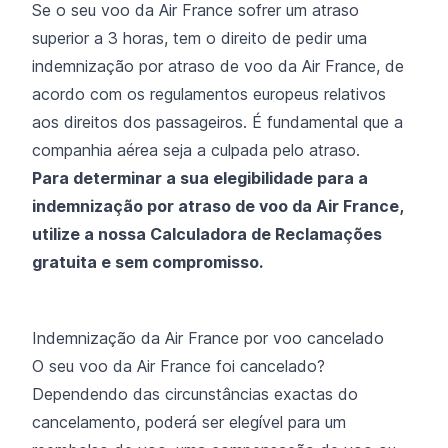
Se o seu voo da Air France sofrer um atraso
superior a 3 horas, tem o direito de pedir uma
indemnização por atraso de voo da Air France, de
acordo com os regulamentos europeus relativos
aos direitos dos passageiros. É fundamental que a
companhia aérea seja a culpada pelo atraso.
Para determinar a sua elegibilidade para a
indemnização por atraso de voo da Air France,
utilize a nossa Calculadora de Reclamações
gratuita e sem compromisso.
Indemnização da Air France por voo cancelado
O seu voo da Air France foi cancelado?
Dependendo das circunstâncias exactas do
cancelamento, poderá ser elegível para um