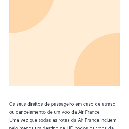
Os seus direitos de passageiro em caso de atraso
ou cancelamento de um voo da Air France
Uma vez que todas as rotas da Air France incluem
pelo menos um destino na UE, todos os voos da