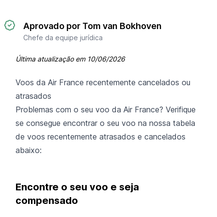
Aprovado por Tom van Bokhoven
Chefe da equipe jurídica
Última atualização em
10/06/2026
Voos da Air France recentemente cancelados ou
atrasados
Problemas com o seu voo da Air France? Verifique
se consegue encontrar o seu voo na nossa tabela
de voos recentemente atrasados e cancelados
abaixo:
Encontre o seu voo e seja
compensado