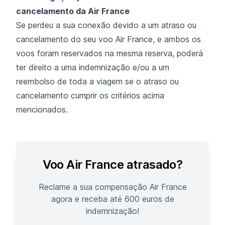
cancelamento da Air France
Se perdeu a sua conexão devido a um atraso ou
cancelamento do seu voo Air France, e ambos os
voos foram reservados na mesma reserva, poderá
ter direito a uma indemnização e/ou a um
reembolso de toda a viagem se o atraso ou
cancelamento cumprir os critérios acima
mencionados.
Voo Air France atrasado?
Reclame a sua compensação Air France
agora e receba até 600 euros de
indemnização!