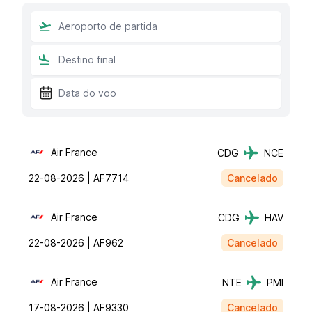
Air France
CDG
NCE
22-08-2026 |
AF7714
Cancelado
Air France
CDG
HAV
22-08-2026 |
AF962
Cancelado
Air France
NTE
PMI
17-08-2026 |
AF9330
Cancelado