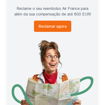
Reclame o seu reembolso Air France para
além da sua compensação de até 600 EUR!
Reclamar agora