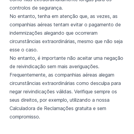
controlos de segurança.
No entanto, tenha em atenção que, as vezes, as
companhias aéreas tentam evitar o pagamento de
indemnizações alegando que ocorreram
circunstâncias extraordinárias, mesmo que não seja
esse o caso.
No entanto, é importante não aceitar uma negação
de reivindicação sem mais averiguações.
Frequentemente, as companhias aéreas alegam
circunstâncias extraordinárias como desculpa para
negar reivindicações válidas. Verifique sempre os
seus direitos, por exemplo, utilizando a nossa
Calculadora de Reclamações gratuita e sem
compromisso.