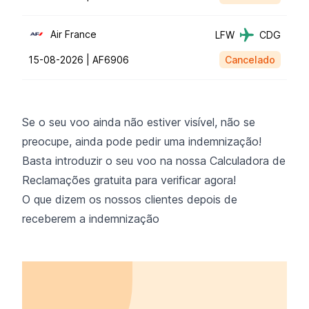
Air France
LFW
CDG
15-08-2026 |
AF6906
Cancelado
Se o seu voo ainda não estiver visível, não se
preocupe, ainda pode pedir uma indemnização!
Basta introduzir o seu voo na nossa
Calculadora de
Reclamações
gratuita para verificar agora!
O que dizem os nossos clientes depois de
receberem a indemnização