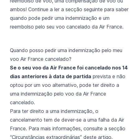
reembolso de voo, uma compensação de voo ou
ambos! Continue a ler a secção seguinte para saber
quando pode pedir uma indemnização e um
reembolso pelo seu voo cancelado da Air France.
Quando posso pedir uma indemnização pelo meu
voo Air France cancelado?
Se o seu voo da Air France foi cancelado nos 14
dias anteriores à data de partida
prevista e não
optou por um voo alternativo, pode ter direito a
uma indemnização pelo voo da Air France
cancelado.
Para ter direito a uma indemnização, o
cancelamento tem de dever-se a uma falha da Air
France. Para mais informações, consulte a secção
“Circunstâncias extraordinárias” deste artigo.