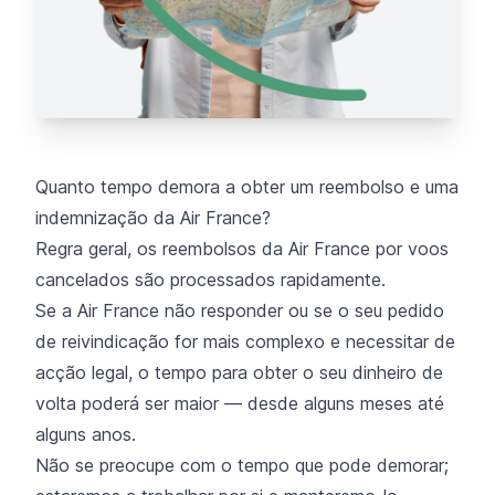
Quanto tempo demora a obter um reembolso e uma
indemnização da Air France?
Regra geral, os reembolsos da Air France por voos
cancelados são processados rapidamente.
Se a Air France não responder ou se o seu pedido
de reivindicação for mais complexo e necessitar de
acção legal, o tempo para obter o seu dinheiro de
volta poderá ser maior — desde alguns meses até
alguns anos.
Não se preocupe com o tempo que pode demorar;