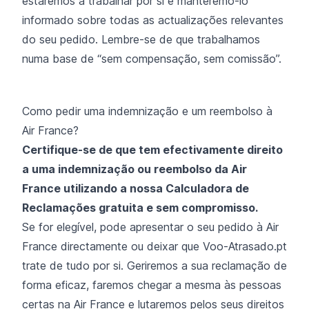
estaremos a trabalhar por si e manteremo-lo
informado sobre todas as actualizações relevantes
do seu pedido. Lembre-se de que trabalhamos
numa base de “sem compensação, sem comissão”.
Como pedir uma indemnização e um reembolso à
Air France?
Certifique-se de que tem efectivamente direito
a uma indemnização ou reembolso da Air
France utilizando a nossa Calculadora de
Reclamações gratuita e sem compromisso.
Se for elegível, pode apresentar o seu pedido à Air
France directamente ou deixar que Voo-Atrasado.pt
trate de tudo por si. Geriremos a sua reclamação de
forma eficaz, faremos chegar a mesma às pessoas
certas na Air France e lutaremos pelos seus direitos