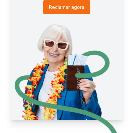
Reclamar agora