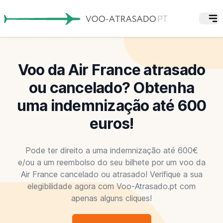
Voo da Air France atrasado
ou cancelado? Obtenha
uma indemnização até 600
euros!
Pode ter direito a uma indemnização até 600€
e/ou a um reembolso do seu bilhete por um voo da
Air France cancelado ou atrasado! Verifique a sua
elegibilidade agora com Voo-Atrasado.pt com
apenas alguns cliques!