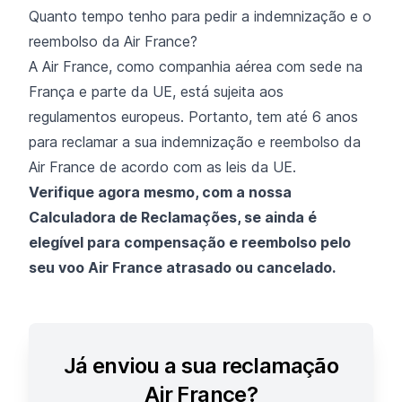
Quanto tempo tenho para pedir a indemnização e o
reembolso da Air France?
A Air France, como companhia aérea com sede na
França e parte da UE, está sujeita aos
regulamentos europeus. Portanto, tem até 6 anos
para reclamar a sua indemnização e reembolso da
Air France de acordo com as leis da UE.
Verifique agora mesmo, com a nossa
Calculadora de Reclamações, se ainda é
elegível para compensação e reembolso pelo
seu voo Air France atrasado ou cancelado.
Já enviou a sua reclamação
Air France?