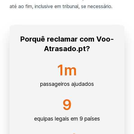
até ao fim, inclusive em tribunal, se necessário.
Porquê reclamar com Voo-
Atrasado.pt?
1m
passageiros ajudados
9
equipas legais em 9 países