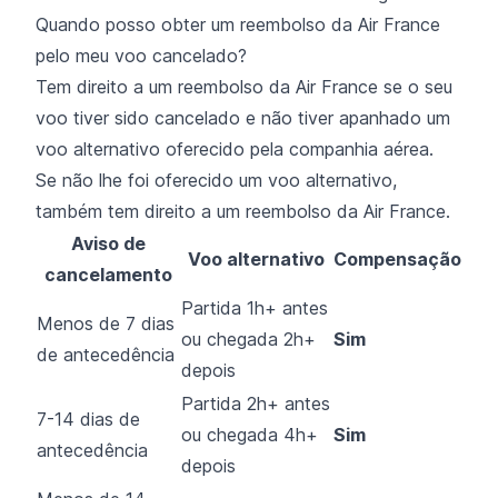
Quando posso obter um reembolso da Air France
pelo meu voo cancelado?
Tem direito a um reembolso da Air France se o seu
voo tiver sido cancelado e não tiver apanhado um
voo alternativo oferecido pela companhia aérea.
Se não lhe foi oferecido um voo alternativo,
também tem direito a um reembolso da Air France.
Aviso de
Voo alternativo
Compensação
cancelamento
Partida 1h+ antes
Menos de 7 dias
ou chegada 2h+
Sim
de antecedência
depois
Partida 2h+ antes
7-14 dias de
ou chegada 4h+
Sim
antecedência
depois