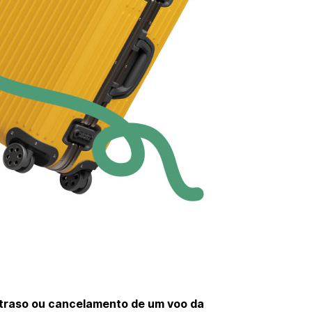
atraso ou cancelamento de um voo da