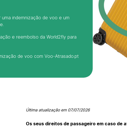
ir uma indemnização de voo e um
e.
ação e reembolso da World2fly para
mnização de voo com Voo-Atrasado.pt
Última atualização em
07/07/2026
Os seus direitos de passageiro em caso de 