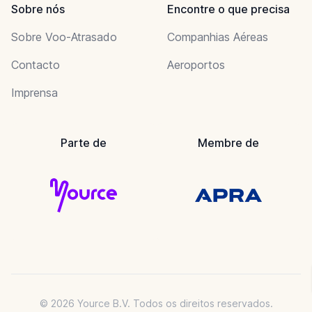
Sobre nós
Encontre o que precisa
Sobre Voo-Atrasado
Companhias Aéreas
Contacto
Aeroportos
Imprensa
Parte de
Membre de
© 2026 Yource B.V. Todos os direitos reservados.