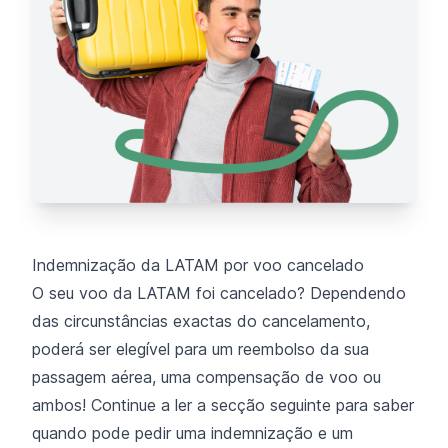
Indemnização da LATAM por voo cancelado
O seu voo da LATAM foi cancelado? Dependendo
das circunstâncias exactas do cancelamento,
poderá ser elegível para um reembolso da sua
passagem aérea, uma compensação de voo ou
ambos! Continue a ler a secção seguinte para saber
quando pode pedir uma indemnização e um