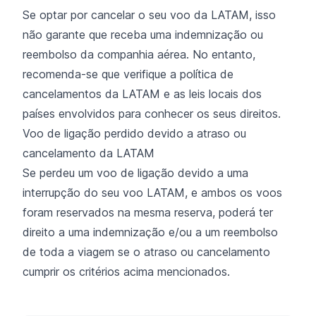
Se optar por cancelar o seu voo da LATAM, isso
não garante que receba uma indemnização ou
reembolso da companhia aérea. No entanto,
recomenda-se que verifique a política de
cancelamentos da LATAM e as leis locais dos
países envolvidos para conhecer os seus direitos.
Voo de ligação perdido devido a atraso ou
cancelamento da LATAM
Se perdeu um voo de ligação devido a uma
interrupção do seu voo LATAM, e ambos os voos
foram reservados na mesma reserva, poderá ter
direito a uma indemnização e/ou a um reembolso
de toda a viagem se o atraso ou cancelamento
cumprir os critérios acima mencionados.