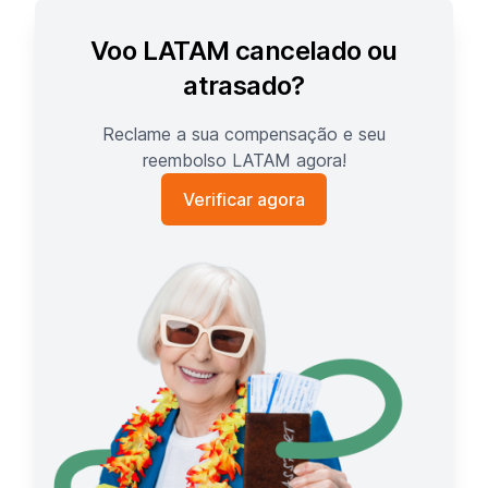
Voo LATAM cancelado ou
atrasado?
Reclame a sua compensação e seu
reembolso LATAM agora!
Verificar agora