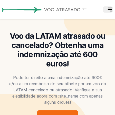
Voo da LATAM atrasado ou
cancelado? Obtenha uma
indemnização até 600
euros!
Pode ter direito a uma indemnização até 600€
e/ou a um reembolso do seu bilhete por um voo da
LATAM cancelado ou atrasado! Verifique a sua
elegibilidade agora com ;site_name com apenas
alguns cliques!