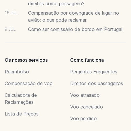
direitos como passageiro?
Compensação por downgrade de lugar no
15 JUL
avião: o que pode reclamar
Como ser comissário de bordo em Portugal
9 JUL
Os nossos serviços
Como funciona
Reembolso
Perguntas Frequentes
Compensação de voo
Direitos dos passageiros
Calculadora de
Voo atrasado
Reclamações
Voo cancelado
Lista de Preços
Voo perdido