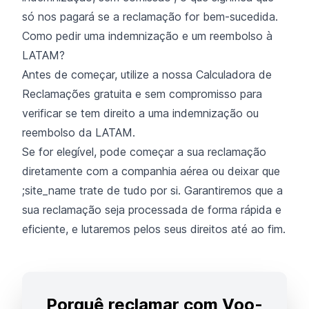
só nos pagará se a reclamação for bem-sucedida.
Como pedir uma indemnização e um reembolso à
LATAM?
Antes de começar, utilize a nossa Calculadora de
Reclamações gratuita e sem compromisso para
verificar se tem direito a uma indemnização ou
reembolso da LATAM.
Se for elegível, pode começar a sua reclamação
diretamente com a companhia aérea ou deixar que
;site_name trate de tudo por si. Garantiremos que a
sua reclamação seja processada de forma rápida e
eficiente, e lutaremos pelos seus direitos até ao fim.
Porquê reclamar com Voo-