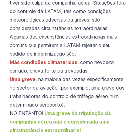
tiver sido culpa da companhia aérea. Situações fora
do controle da LATAM, tais como condições
meteorológicas adversas ou greves, são
consideradas circunstâncias extraordinárias.
Algumas das circunstâncias extraordinárias mais
comuns que permitem à LATAM rejeitar o seu
pedido de indemnização são:
Más condições climatéricas
, como nevoeiro
cerrado, chuva forte ou trovoadas.
Uma greve
, na maioria das vezes especificamente
no sector da aviação (por exemplo, uma greve dos
trabalhadores do controlo de tráfego aéreo num
determinado aeroporto).
NO ENTANTO!
Uma greve da tripulação da
companhia aérea não é considerada uma
circunstância extraordinária!