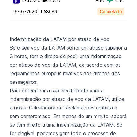
LATAM Chile (LAN)
BRU
GRU
16-07-2026 |
LA8089
Cancelado
Indemnização da LATAM por atraso de voo
Se o seu voo da LATAM sofrer um atraso superior a
3 horas, tem o direito de pedir uma indemnização
por atraso de voo da LATAM, de acordo com os
regulamentos europeus relativos aos direitos dos
passageiros.
Para determinar a sua elegibilidade para a
indemnização por atraso de voo da LATAM, utilize
a nossa Calculadora de Reclamações gratuita e
sem compromisso. Em menos de um minuto, saberá
se tem direito a uma indemnização da LATAM. Se
for elegível, podemos gerir todo o processo de