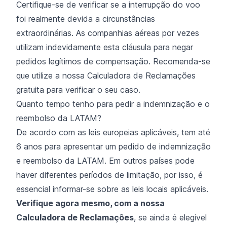
Certifique-se de verificar se a interrupção do voo
foi realmente devida a circunstâncias
extraordinárias. As companhias aéreas por vezes
utilizam indevidamente esta cláusula para negar
pedidos legítimos de compensação. Recomenda-se
que utilize a nossa Calculadora de Reclamações
gratuita para verificar o seu caso.
Quanto tempo tenho para pedir a indemnização e o
reembolso da LATAM?
De acordo com as leis europeias aplicáveis, tem até
6 anos para apresentar um pedido de indemnização
e reembolso da LATAM. Em outros países pode
haver diferentes períodos de limitação, por isso, é
essencial informar-se sobre as leis locais aplicáveis.
Verifique agora mesmo, com a nossa
Calculadora de Reclamações
, se ainda é elegível