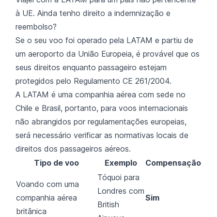
à UE. Ainda tenho direito a indemnização e
reembolso?
Se o seu voo foi operado pela LATAM e partiu de
um aeroporto da União Europeia, é provável que os
seus direitos enquanto passageiro estejam
protegidos pelo Regulamento CE 261/2004.
A LATAM é uma companhia aérea com sede no
Chile e Brasil, portanto, para voos internacionais
não abrangidos por regulamentações europeias,
será necessário verificar as normativas locais de
direitos dos passageiros aéreos.
Tipo de voo
Exemplo
Compensação
Tóquoi para
Voando com uma
Londres com
companhia aérea
Sim
British
britânica