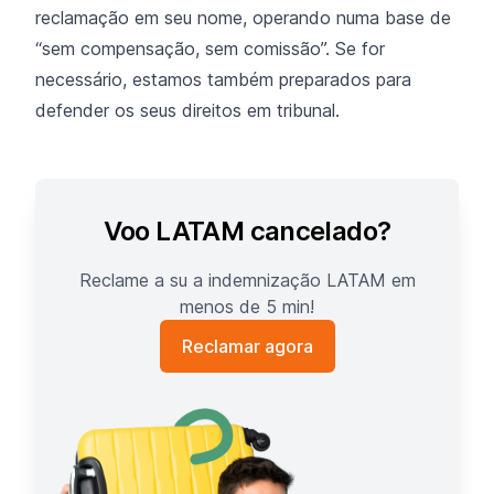
reclamação em seu nome, operando numa base de
“sem compensação, sem comissão”. Se for
necessário, estamos também preparados para
defender os seus direitos em tribunal.
Voo LATAM cancelado?
Reclame a su a indemnização LATAM em
menos de 5 min!
Reclamar agora