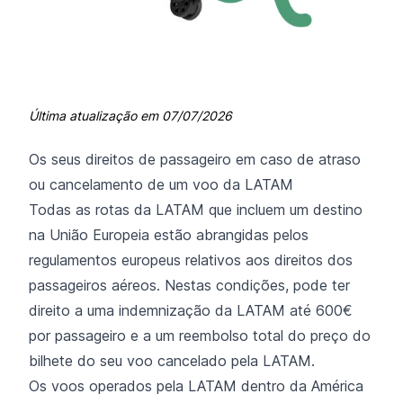
Última atualização em
07/07/2026
Os seus direitos de passageiro em caso de atraso
ou cancelamento de um voo da LATAM
Todas as rotas da LATAM que incluem um destino
na União Europeia estão abrangidas pelos
regulamentos europeus relativos aos direitos dos
passageiros aéreos. Nestas condições, pode ter
direito a uma indemnização da LATAM até 600€
por passageiro e a um reembolso total do preço do
bilhete do seu voo cancelado pela LATAM.
Os voos operados pela LATAM dentro da América