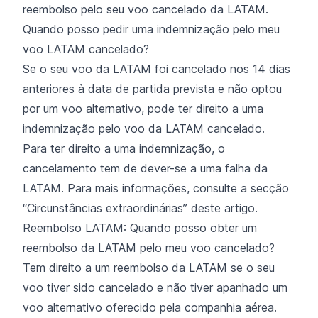
reembolso pelo seu voo cancelado da LATAM.
Quando posso pedir uma indemnização pelo meu
voo LATAM cancelado?
Se o seu voo da LATAM foi cancelado nos 14 dias
anteriores à data de partida prevista e não optou
por um voo alternativo, pode ter direito a uma
indemnização pelo voo da LATAM cancelado.
Para ter direito a uma indemnização, o
cancelamento tem de dever-se a uma falha da
LATAM. Para mais informações, consulte a secção
“Circunstâncias extraordinárias” deste artigo.
Reembolso LATAM: Quando posso obter um
reembolso da LATAM pelo meu voo cancelado?
Tem direito a um reembolso da LATAM se o seu
voo tiver sido cancelado e não tiver apanhado um
voo alternativo oferecido pela companhia aérea.