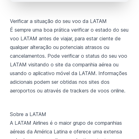
Verificar a situação do seu voo da LATAM
É sempre uma boa prática verificar o estado do seu
voo LATAM antes de viajar, para estar ciente de
qualquer alteração ou potenciais atrasos ou
cancelamentos. Pode verificar o status do seu voo
LATAM visitando o site da companhia aérea ou
usando o aplicativo móvel da LATAM. Informações
adicionais podem ser obtidas nos sites dos
aeroportos ou através de trackers de voos online.
Sobre a LATAM
A LATAM Airlines é o maior grupo de companhias
aéreas da América Latina e oferece uma extensa