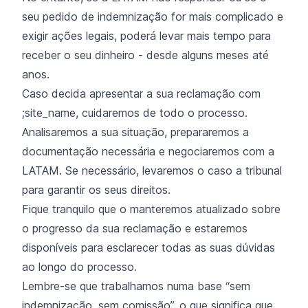
seu pedido de indemnização for mais complicado e
exigir ações legais, poderá levar mais tempo para
receber o seu dinheiro - desde alguns meses até
anos.
Caso decida apresentar a sua reclamação com
;site_name, cuidaremos de todo o processo.
Analisaremos a sua situação, prepararemos a
documentação necessária e negociaremos com a
LATAM. Se necessário, levaremos o caso a tribunal
para garantir os seus direitos.
Fique tranquilo que o manteremos atualizado sobre
o progresso da sua reclamação e estaremos
disponíveis para esclarecer todas as suas dúvidas
ao longo do processo.
Lembre-se que trabalhamos numa base “sem
indemnização, sem comissão”, o que significa que