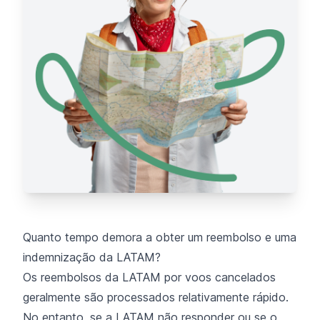
Quanto tempo demora a obter um reembolso e uma
indemnização da LATAM?
Os reembolsos da LATAM por voos cancelados
geralmente são processados relativamente rápido.
No entanto, se a LATAM não responder ou se o