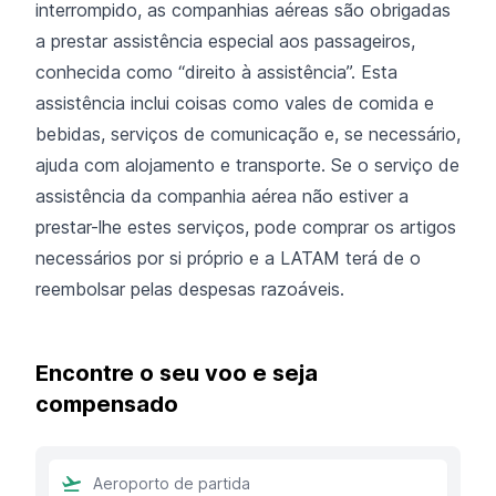
interrompido, as companhias aéreas são obrigadas
a prestar assistência especial aos passageiros,
conhecida como “direito à assistência”. Esta
assistência inclui coisas como vales de comida e
bebidas, serviços de comunicação e, se necessário,
ajuda com alojamento e transporte. Se o serviço de
assistência da companhia aérea não estiver a
prestar-lhe estes serviços, pode comprar os artigos
necessários por si próprio e a LATAM terá de o
reembolsar pelas despesas razoáveis.
Encontre o seu voo e seja
compensado