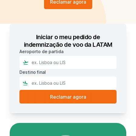
Reclamar agora
Iniciar o meu pedido de
indemnização de voo da LATAM
Aeroporto de partida
Destino final