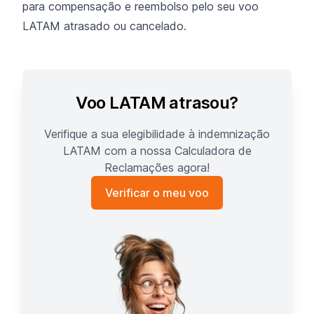
para compensação e reembolso pelo seu voo
LATAM atrasado ou cancelado.
Voo LATAM atrasou?
Verifique a sua elegibilidade à indemnização
LATAM com a nossa Calculadora de
Reclamações agora!
Verificar o meu voo