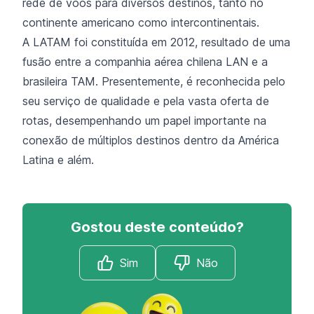
rede de voos para diversos destinos, tanto no
continente americano como intercontinentais.
A LATAM foi constituída em 2012, resultado de uma
fusão entre a companhia aérea chilena LAN e a
brasileira TAM. Presentemente, é reconhecida pelo
seu serviço de qualidade e pela vasta oferta de
rotas, desempenhando um papel importante na
conexão de múltiplos destinos dentro da América
Latina e além.
Gostou deste conteúdo?
Sim
Não