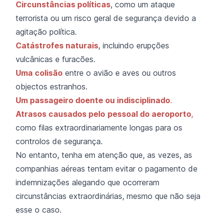
Circunstâncias políticas
, como um ataque
terrorista ou um risco geral de segurança devido a
agitação política.
Catástrofes naturais
, incluindo erupções
vulcânicas e furacões.
Uma colisão
entre o avião e aves ou outros
objectos estranhos.
Um passageiro doente ou indisciplinado
.
Atrasos causados pelo
pessoal do aeroporto
,
como filas extraordinariamente longas para os
controlos de segurança.
No entanto, tenha em atenção que, as vezes, as
companhias aéreas tentam evitar o pagamento de
indemnizações alegando que ocorreram
circunstâncias extraordinárias, mesmo que não seja
esse o caso.