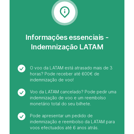
Informações essenciais -
Indemnização LATAM
O voo da LATAM está atrasado mais de 3
horas? Pode receber até 600€ de
indemnização de voo!
Voo da LATAM cancelado? Pode pedir uma
indemnização de voo e um reembolso
monetário total do seu bilhete.
Pode apresentar um pedido de
indemnização e reembolso da LATAM para
voos efectuados até 6 anos atrás.