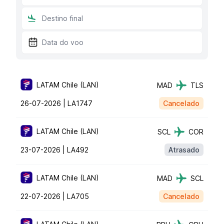
LATAM Chile (LAN)
MAD
TLS
26-07-2026 |
LA1747
Cancelado
LATAM Chile (LAN)
SCL
COR
23-07-2026 |
LA492
Atrasado
LATAM Chile (LAN)
MAD
SCL
22-07-2026 |
LA705
Cancelado