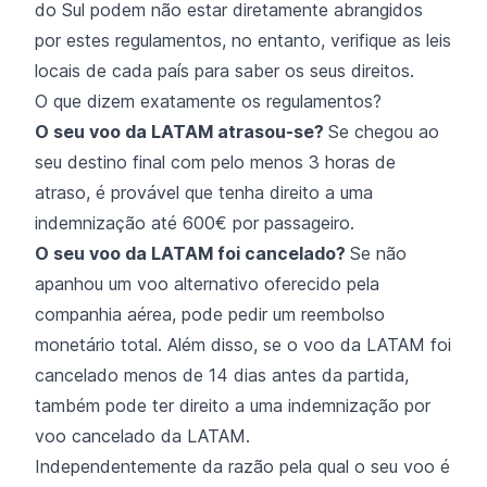
do Sul podem não estar diretamente abrangidos
por estes regulamentos, no entanto, verifique as leis
locais de cada país para saber os seus direitos.
O que dizem exatamente os regulamentos?
O seu
voo da LATAM atrasou-se?
Se chegou ao
seu destino final com pelo menos 3 horas de
atraso, é provável que tenha direito a uma
indemnização até 600€ por passageiro.
O seu
voo da LATAM foi cancelado?
Se não
apanhou um voo alternativo oferecido pela
companhia aérea, pode pedir um reembolso
monetário total. Além disso, se o voo da LATAM foi
cancelado menos de 14 dias antes da partida,
também pode ter direito a uma indemnização por
voo cancelado da LATAM.
Independentemente da razão pela qual o seu voo é