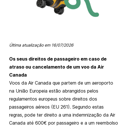
Última atualização em
16/07/2026
Os seus direitos de passageiro em caso de
atraso ou cancelamento de um voo da Air
Canada
Voos da Air Canada que partem de um aeroporto
na União Europeia estão abrangidos pelos
regulamentos europeus sobre direitos dos
passageiros aéreos (EU 261). Segundo estas
regras, pode ter direito a uma indemnização da Air
Canada até 600€ por passageiro e a um reembolso