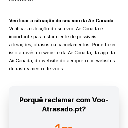
Verificar a situação do seu voo da Air Canada
Verificar a situação do seu voo Air Canada é
importante para estar ciente de possíveis
alterações, atrasos ou cancelamentos. Pode fazer
isso através do website da Air Canada, da app da
Air Canada, do website do aeroporto ou websites
de rastreamento de voos.
Porquê reclamar com Voo-
Atrasado.pt?