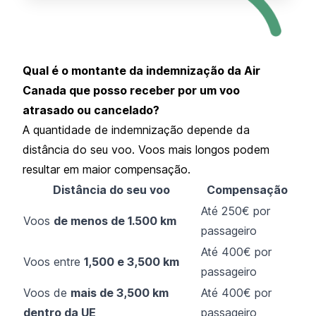
Qual é o montante da indemnização da Air
Canada que posso receber por um voo
atrasado ou cancelado?
A quantidade de indemnização depende da
distância do seu voo. Voos mais longos podem
resultar em maior compensação.
Distância do seu voo
Compensação
Até 250€ por
Voos
de menos de 1.500 km
passageiro
Até 400€ por
Voos entre
1,500 e 3,500 km
passageiro
Voos de
mais de 3,500 km
Até 400€ por
dentro da UE
passageiro