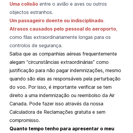
Uma colisão
entre o avião e aves ou outros
objectos estranhos.
Um passageiro doente ou indisciplinado
.
Atrasos causados pelo
pessoal do aeroporto
,
como filas extraordinariamente longas para os
controlos de segurança.
Saiba que as companhias aéreas frequentemente
alegam “circunstâncias extraordinárias” como
justificação para não pagar indemnizações, mesmo
quando são elas as responsáveis pela perturbação
do voo. Por isso, é importante verificar se tem
direito a uma indemnização ou reembolso da Air
Canada. Pode fazer isso através da nossa
Calculadora de Reclamações gratuita e sem
compromisso.
Quanto tempo tenho para apresentar o meu