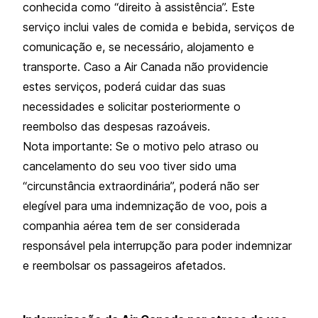
conhecida como “direito à assistência”. Este
serviço inclui vales de comida e bebida, serviços de
comunicação e, se necessário, alojamento e
transporte. Caso a Air Canada não providencie
estes serviços, poderá cuidar das suas
necessidades e solicitar posteriormente o
reembolso das despesas razoáveis.
Nota importante: Se o motivo pelo atraso ou
cancelamento do seu voo tiver sido uma
“circunstância extraordinária”, poderá não ser
elegível para uma indemnização de voo, pois a
companhia aérea tem de ser considerada
responsável pela interrupção para poder indemnizar
e reembolsar os passageiros afetados.