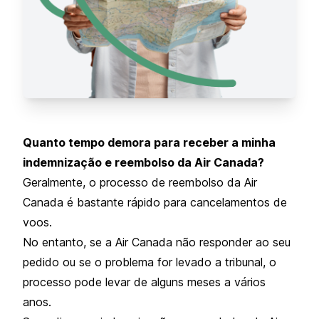
Quanto tempo demora para receber a minha
indemnização e reembolso da Air Canada?
Geralmente, o processo de reembolso da Air
Canada é bastante rápido para cancelamentos de
voos.
No entanto, se a Air Canada não responder ao seu
pedido ou se o problema for levado a tribunal, o
processo pode levar de alguns meses a vários
anos.