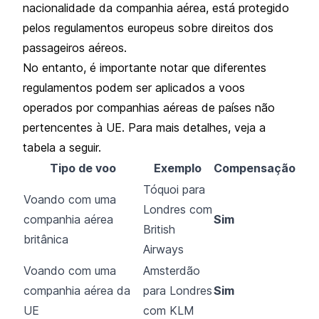
nacionalidade da companhia aérea, está protegido
pelos regulamentos europeus sobre direitos dos
passageiros aéreos.
No entanto, é importante notar que diferentes
regulamentos podem ser aplicados a voos
operados por companhias aéreas de países não
pertencentes à UE. Para mais detalhes, veja a
tabela a seguir.
Tipo de voo
Exemplo
Compensação
Tóquoi para
Voando com uma
Londres com
companhia aérea
Sim
British
britânica
Airways
Voando com uma
Amsterdão
companhia aérea da
para Londres
Sim
UE
com KLM