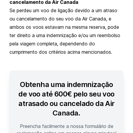
cancelamento da Air Canada
Se perdeu um voo de ligação devido a um atraso
ou cancelamento do seu voo da Air Canada, e
ambos os voos estavam na mesma reserva, pode
ter direito a uma indemnização e/ou um reembolso
pela viagem completa, dependendo do
cumprimento dos critérios acima mencionados.
Obtenha uma indemnização
de voo até 600€ pelo seu voo
atrasado ou cancelado da Air
Canada.
Preencha facilmente a nossa formulário de