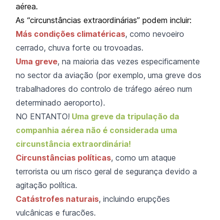
aérea.
As “circunstâncias extraordinárias” podem incluir:
Más condições climatéricas
, como nevoeiro
cerrado, chuva forte ou trovoadas.
Uma greve
, na maioria das vezes especificamente
no sector da aviação (por exemplo, uma greve dos
trabalhadores do controlo de tráfego aéreo num
determinado aeroporto).
NO ENTANTO!
Uma greve da tripulação da
companhia aérea não é considerada uma
circunstância extraordinária!
Circunstâncias políticas
, como um ataque
terrorista ou um risco geral de segurança devido a
agitação política.
Catástrofes naturais
, incluindo erupções
vulcânicas e furacões.