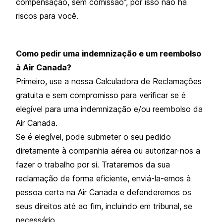
compensação, sem comissão”, por isso não há
riscos para você.
Como pedir uma indemnização e um reembolso
à Air Canada?
Primeiro, use a nossa Calculadora de Reclamações
gratuita e sem compromisso para verificar se é
elegível para uma indemnização e/ou reembolso da
Air Canada.
Se é elegível, pode submeter o seu pedido
diretamente à companhia aérea ou autorizar-nos a
fazer o trabalho por si. Trataremos da sua
reclamação de forma eficiente, enviá-la-emos à
pessoa certa na Air Canada e defenderemos os
seus direitos até ao fim, incluindo em tribunal, se
necessário.