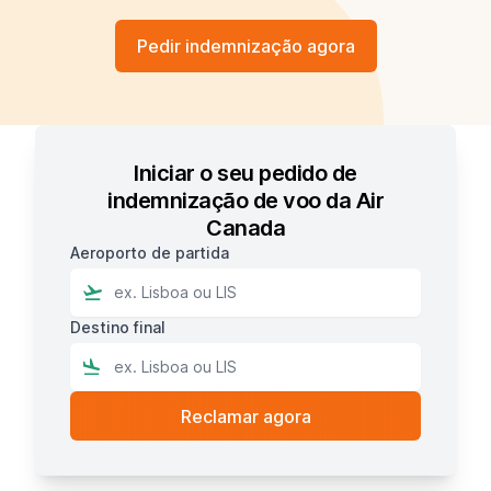
Pedir indemnização agora
Iniciar o seu pedido de
indemnização de voo da Air
Canada
Aeroporto de partida
Destino final