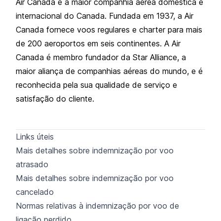
Air Canada é a maior companhia aérea doméstica e
internacional do Canada. Fundada em 1937, a Air
Canada fornece voos regulares e charter para mais
de 200 aeroportos em seis continentes. A Air
Canada é membro fundador da Star Alliance, a
maior aliança de companhias aéreas do mundo, e é
reconhecida pela sua qualidade de serviço e
satisfação do cliente.
Links úteis
Mais detalhes sobre indemnização por voo
atrasado
Mais detalhes sobre indemnização por voo
cancelado
Normas relativas à indemnização por voo de
ligação perdido