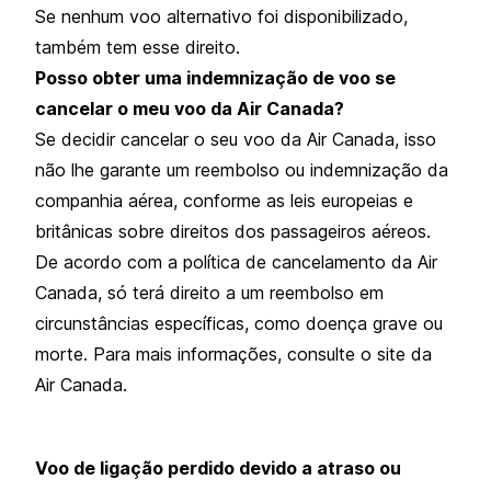
Se nenhum voo alternativo foi disponibilizado,
também tem esse direito.
Posso obter uma indemnização de voo se
cancelar o meu voo da Air Canada?
Se decidir cancelar o seu voo da Air Canada, isso
não lhe garante um reembolso ou indemnização da
companhia aérea, conforme as leis europeias e
britânicas sobre direitos dos passageiros aéreos.
De acordo com a política de cancelamento da Air
Canada, só terá direito a um reembolso em
circunstâncias específicas, como doença grave ou
morte. Para mais informações, consulte o site da
Air Canada.
Voo de ligação perdido devido a atraso ou