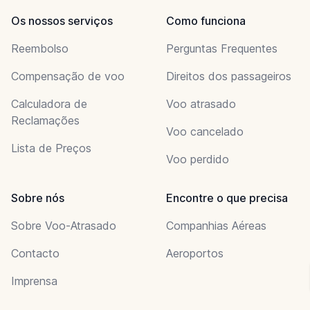
Os nossos serviços
Como funciona
Reembolso
Perguntas Frequentes
Compensação de voo
Direitos dos passageiros
Calculadora de
Voo atrasado
Reclamações
Voo cancelado
Lista de Preços
Voo perdido
Sobre nós
Encontre o que precisa
Sobre Voo-Atrasado
Companhias Aéreas
Contacto
Aeroportos
Imprensa