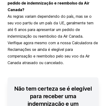
pedido de indemnização e reembolso da Air
Canada?
As regras variam dependendo do país, mas se o
seu voo partiu de um país da UE, geralmente tem
até 6 anos para apresentar um pedido de
indemnização ou reembolso da Air Canada.
Verifique agora mesmo com a nossa Calculadora de
Reclamações se ainda é elegível para
compensação e reembolso pelo seu voo da Air
Canada atrasado ou cancelado.
Não tem certeza se é elegível
para receber uma
indemnização e um