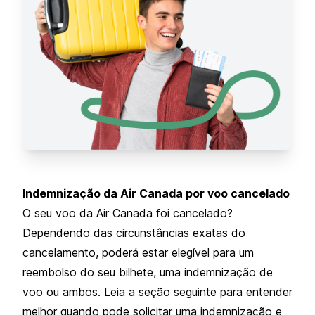
Indemnização da Air Canada por voo cancelado
O seu voo da Air Canada foi cancelado?
Dependendo das circunstâncias exatas do
cancelamento, poderá estar elegível para um
reembolso do seu bilhete, uma indemnização de
voo ou ambos. Leia a seção seguinte para entender
melhor quando pode solicitar uma indemnização e