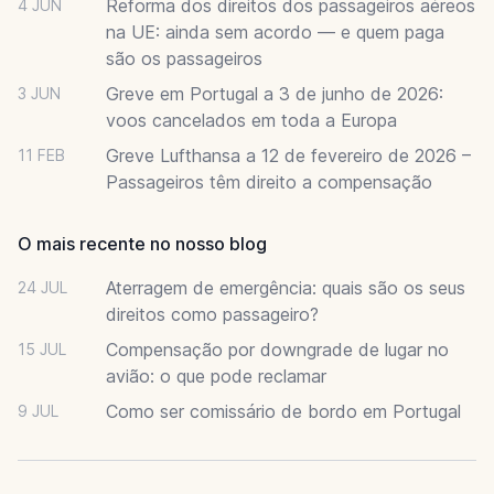
Reforma dos direitos dos passageiros aéreos
4 JUN
na UE: ainda sem acordo — e quem paga
são os passageiros
Greve em Portugal a 3 de junho de 2026:
3 JUN
voos cancelados em toda a Europa
Greve Lufthansa a 12 de fevereiro de 2026 –
11 FEB
Passageiros têm direito a compensação
O mais recente no nosso blog
Aterragem de emergência: quais são os seus
24 JUL
direitos como passageiro?
Compensação por downgrade de lugar no
15 JUL
avião: o que pode reclamar
Como ser comissário de bordo em Portugal
9 JUL