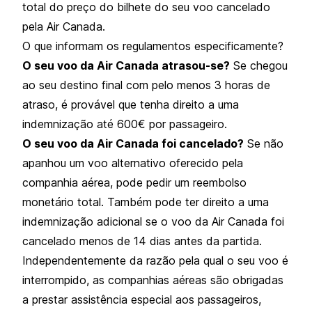
total do preço do bilhete do seu voo cancelado
pela Air Canada.
O que informam os regulamentos especificamente?
O seu voo da Air Canada atrasou-se?
Se chegou
ao seu destino final com pelo menos 3 horas de
atraso, é provável que tenha direito a uma
indemnização até 600€ por passageiro.
O seu voo da Air Canada foi cancelado?
Se não
apanhou um voo alternativo oferecido pela
companhia aérea, pode pedir um reembolso
monetário total. Também pode ter direito a uma
indemnização adicional se o voo da Air Canada foi
cancelado menos de 14 dias antes da partida.
Independentemente da razão pela qual o seu voo é
interrompido, as companhias aéreas são obrigadas
a prestar assistência especial aos passageiros,