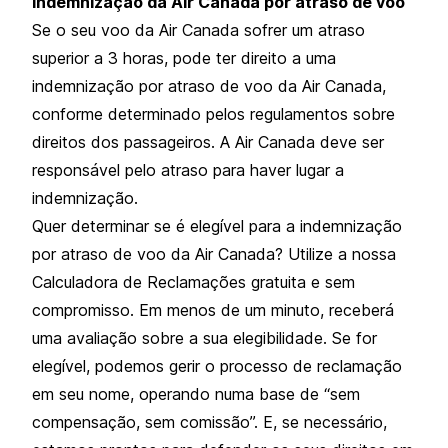
Indemnização da Air Canada por atraso de voo
Se o seu voo da Air Canada sofrer um atraso
superior a 3 horas, pode ter direito a uma
indemnização por atraso de voo da Air Canada,
conforme determinado pelos regulamentos sobre
direitos dos passageiros. A Air Canada deve ser
responsável pelo atraso para haver lugar a
indemnização.
Quer determinar se é elegível para a indemnização
por atraso de voo da Air Canada? Utilize a nossa
Calculadora de Reclamações gratuita e sem
compromisso. Em menos de um minuto, receberá
uma avaliação sobre a sua elegibilidade. Se for
elegível, podemos gerir o processo de reclamação
em seu nome, operando numa base de “sem
compensação, sem comissão”. E, se necessário,