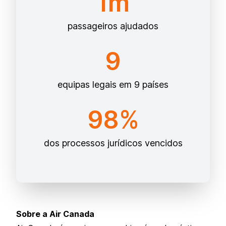
1m
passageiros ajudados
9
equipas legais em 9 países
98%
dos processos jurídicos vencidos
Sobre a Air Canada