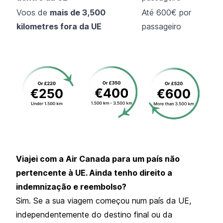
Voos de
mais de 3,500
Até 600€ por
kilometres fora da UE
passageiro
Viajei com a Air Canada para um país não
pertencente à UE. Ainda tenho direito a
indemnização e reembolso?
Sim. Se a sua viagem começou num país da UE,
independentemente do destino final ou da