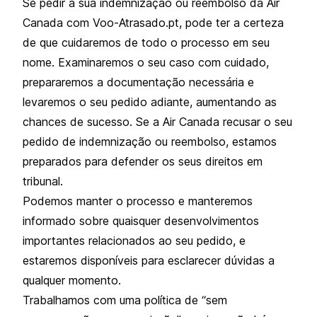
Se pedir a sua indemnização ou reembolso da Air
Canada com Voo-Atrasado.pt, pode ter a certeza
de que cuidaremos de todo o processo em seu
nome. Examinaremos o seu caso com cuidado,
prepararemos a documentação necessária e
levaremos o seu pedido adiante, aumentando as
chances de sucesso. Se a Air Canada recusar o seu
pedido de indemnização ou reembolso, estamos
preparados para defender os seus direitos em
tribunal.
Podemos manter o processo e manteremos
informado sobre quaisquer desenvolvimentos
importantes relacionados ao seu pedido, e
estaremos disponíveis para esclarecer dúvidas a
qualquer momento.
Trabalhamos com uma política de “sem