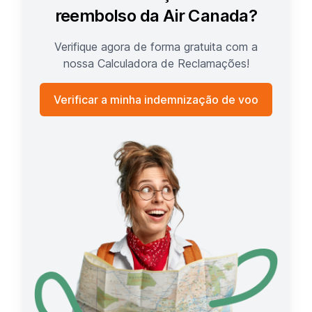
reembolso da Air Canada?
Verifique agora de forma gratuita com a
nossa Calculadora de Reclamações!
Verificar a minha indemnização de voo