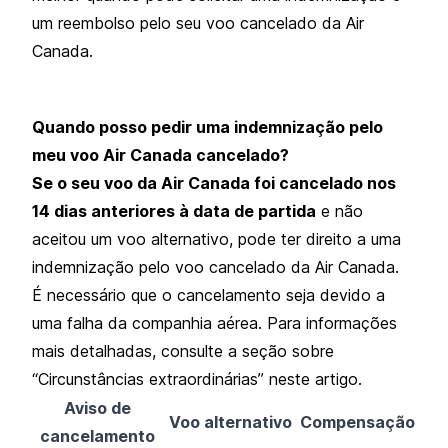
um reembolso pelo seu voo cancelado da Air
Canada.
Quando posso pedir uma indemnização pelo
meu voo Air Canada cancelado?
Se o seu voo da Air Canada foi cancelado nos
14 dias anteriores à data de partida
e não
aceitou um voo alternativo, pode ter direito a uma
indemnização pelo voo cancelado da Air Canada.
É necessário que o cancelamento seja devido a
uma falha da companhia aérea. Para informações
mais detalhadas, consulte a seção sobre
“Circunstâncias extraordinárias” neste artigo.
Aviso de
Voo alternativo
Compensação
cancelamento