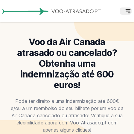
Voo da Air Canada
atrasado ou cancelado?
Obtenha uma
indemnização até 600
euros!
Pode ter direito a uma indemnização até 600€
e/ou a um reembolso do seu bilhete por um voo da
Air Canada cancelado ou atrasado! Verifique a sua
elegibilidade agora com Voo-Atrasado.pt com
apenas alguns cliques!