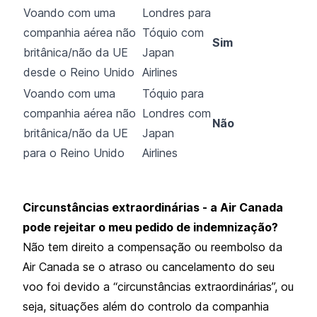
Voando com uma
Londres para
companhia aérea não
Tóquio com
Sim
britânica/não da UE
Japan
desde o Reino Unido
Airlines
Voando com uma
Tóquio para
companhia aérea não
Londres com
Não
britânica/não da UE
Japan
para o Reino Unido
Airlines
Circunstâncias extraordinárias - a Air Canada
pode rejeitar o meu pedido de indemnização?
Não tem direito a compensação ou reembolso da
Air Canada se o atraso ou cancelamento do seu
voo foi devido a “circunstâncias extraordinárias”, ou
seja, situações além do controlo da companhia