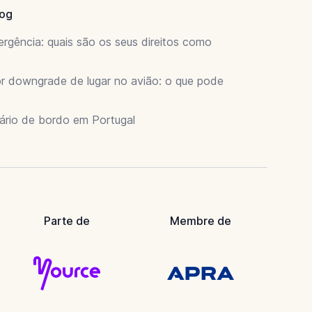
log
rgência: quais são os seus direitos como
 downgrade de lugar no avião: o que pode
ário de bordo em Portugal
Parte de
Membre de