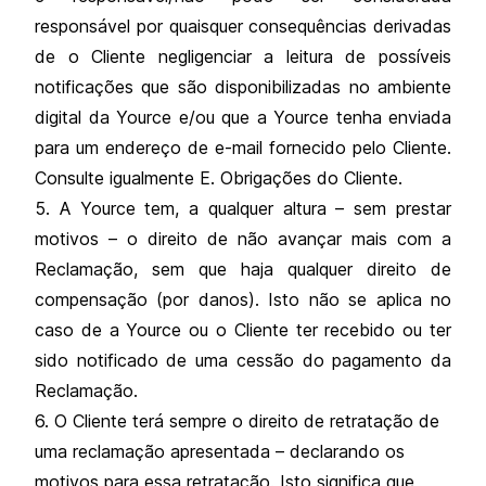
responsável por quaisquer consequências derivadas
de o Cliente negligenciar a leitura de possíveis
notificações que são disponibilizadas no ambiente
digital da Yource e/ou que a Yource tenha enviada
para um endereço de e-mail fornecido pelo Cliente.
Consulte igualmente E. Obrigações do Cliente.
5. A Yource tem, a qualquer altura – sem prestar
motivos – o direito de não avançar mais com a
Reclamação, sem que haja qualquer direito de
compensação (por danos). Isto não se aplica no
caso de a Yource ou o Cliente ter recebido ou ter
sido notificado de uma cessão do pagamento da
Reclamação.
6. O Cliente terá sempre o direito de retratação de
uma reclamação apresentada – declarando os
motivos para essa retratação. Isto significa que