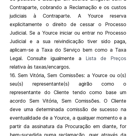
Contraparte, cobrando a Reclamação e os custos
judiciais à Contraparte. A Yource reserva
explicitamente o direito de cessar o Processo
Judicial. Se a Yource iniciar ou entrar no Processo
Judicial e a sua reivindicação tiver sido paga,
aplicam-se a Taxa do Serviço bem como a Taxa
Legal. Consulte igualmente a
Lista de Preços
relativa às taxas/encargos.
16. Sem Vitória, Sem Comissões: a Yource ou o(s)
seu(s) representante(s) agirão como o
representante do Cliente tendo como base um
acordo Sem Vitória, Sem Comissões. O Cliente
deve uma determinada comissão de sucesso na
eventualidade de a Yource, a qualquer momento e a
partir da assinatura da Procuração em diante, for
bem-sucedida numa reclamação, quer através da