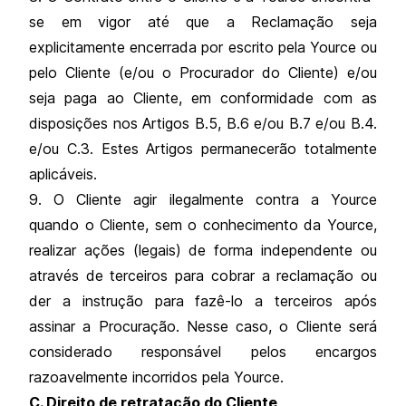
se em vigor até que a Reclamação seja
explicitamente encerrada por escrito pela Yource ou
pelo Cliente (e/ou o Procurador do Cliente) e/ou
seja paga ao Cliente, em conformidade com as
disposições nos Artigos B.5, B.6 e/ou B.7 e/ou B.4.
e/ou C.3. Estes Artigos permanecerão totalmente
aplicáveis.
9. O Cliente agir ilegalmente contra a Yource
quando o Cliente, sem o conhecimento da Yource,
realizar ações (legais) de forma independente ou
através de terceiros para cobrar a reclamação ou
der a instrução para fazê-lo a terceiros após
assinar a Procuração. Nesse caso, o Cliente será
considerado responsável pelos encargos
razoavelmente incorridos pela Yource.
C. Direito de retratação do Cliente