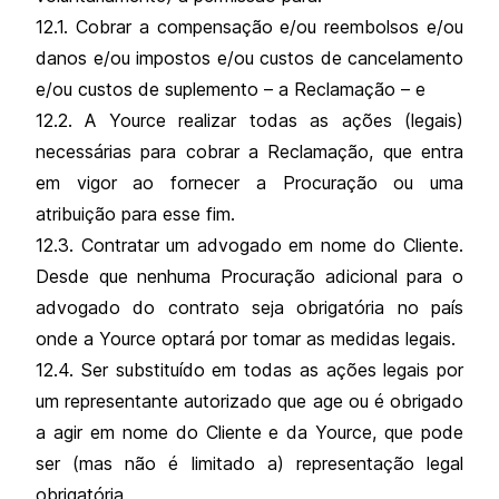
12.1. Cobrar a compensação e/ou reembolsos e/ou
danos e/ou impostos e/ou custos de cancelamento
e/ou custos de suplemento – a Reclamação – e
12.2. A Yource realizar todas as ações (legais)
necessárias para cobrar a Reclamação, que entra
em vigor ao fornecer a Procuração ou uma
atribuição para esse fim.
12.3. Contratar um advogado em nome do Cliente.
Desde que nenhuma Procuração adicional para o
advogado do contrato seja obrigatória no país
onde a Yource optará por tomar as medidas legais.
12.4. Ser substituído em todas as ações legais por
um representante autorizado que age ou é obrigado
a agir em nome do Cliente e da Yource, que pode
ser (mas não é limitado a) representação legal
obrigatória.