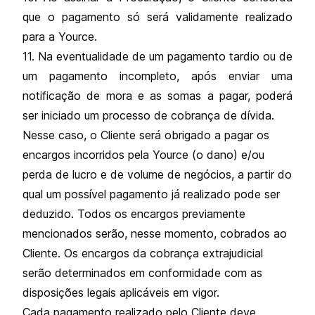
que o pagamento só será validamente realizado
para a Yource.
11. Na eventualidade de um pagamento tardio ou de
um pagamento incompleto, após enviar uma
notificação de mora e as somas a pagar, poderá
ser iniciado um processo de cobrança de dívida.
Nesse caso, o Cliente será obrigado a pagar os
encargos incorridos pela Yource (o dano) e/ou
perda de lucro e de volume de negócios, a partir do
qual um possível pagamento já realizado pode ser
deduzido. Todos os encargos previamente
mencionados serão, nesse momento, cobrados ao
Cliente. Os encargos da cobrança extrajudicial
serão determinados em conformidade com as
disposições legais aplicáveis em vigor.
Cada pagamento realizado pelo Cliente deve,