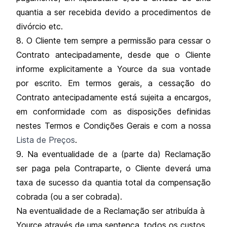
quantia a ser recebida devido a procedimentos de
divórcio etc.
8. O Cliente tem sempre a permissão para cessar o
Contrato antecipadamente, desde que o Cliente
informe explicitamente a Yource da sua vontade
por escrito. Em termos gerais, a cessação do
Contrato antecipadamente está sujeita a encargos,
em conformidade com as disposições definidas
nestes Termos e Condições Gerais e com a nossa
Lista de Preços
.
9. Na eventualidade de a (parte da) Reclamação
ser paga pela Contraparte, o Cliente deverá uma
taxa de sucesso da quantia total da compensação
cobrada (ou a ser cobrada).
Na eventualidade de a Reclamação ser atribuída à
Yource através de uma sentença, todos os custos