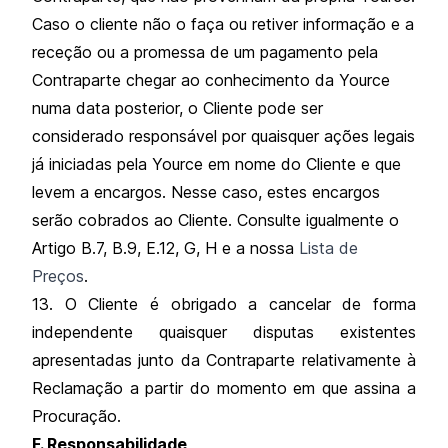
Caso o cliente não o faça ou retiver informação e a
receção ou a promessa de um pagamento pela
Contraparte chegar ao conhecimento da Yource
numa data posterior, o Cliente pode ser
considerado responsável por quaisquer ações legais
já iniciadas pela Yource em nome do Cliente e que
levem a encargos. Nesse caso, estes encargos
serão cobrados ao Cliente. Consulte igualmente o
Artigo B.7, B.9, E.12, G, H e a nossa
Lista de
Preços
.
13. O Cliente é obrigado a cancelar de forma
independente quaisquer disputas existentes
apresentadas junto da Contraparte relativamente à
Reclamação a partir do momento em que assina a
Procuração.
F. Responsabilidade