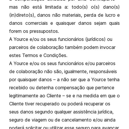
mas não está limitada a: todo(s) o(s) dano(s)
(in)direto(s), danos não materiais, perda de lucro e
danos comerciais e quaisquer danos sejam quais
forem os pressupostos.
A Yource e/ou os seus funcionários (jurídicos) ou
parceiros de colaboração também podem invocar
estes Termos e Condições.
A Yource e/ou os seus funcionários e/ou parceiros
de colaboração não são, igualmente, responsáveis
por quaisquer danos – a não ser que a Yource tenha
recebido ou detenha compensação que pertence
legitimamente ao Cliente – se e na medida em que o
Cliente tiver recuperado ou poderá recuperar os
seus danos segundo qualquer assistência jurídica,
seguro de viagem ou de cancelamento e/ou ainda
poderá solicitar ou utilizar esse seguro para avançar