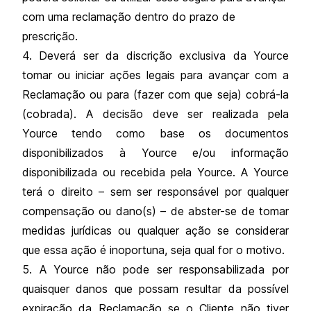
com uma reclamação dentro do prazo de
prescrição.
4. Deverá ser da discrição exclusiva da Yource
tomar ou iniciar ações legais para avançar com a
Reclamação ou para (fazer com que seja) cobrá-la
(cobrada). A decisão deve ser realizada pela
Yource tendo como base os documentos
disponibilizados à Yource e/ou informação
disponibilizada ou recebida pela Yource. A Yource
terá o direito – sem ser responsável por qualquer
compensação ou dano(s) – de abster-se de tomar
medidas jurídicas ou qualquer ação se considerar
que essa ação é inoportuna, seja qual for o motivo.
5. A Yource não pode ser responsabilizada por
quaisquer danos que possam resultar da possível
expiração da Reclamação se o Cliente não tiver