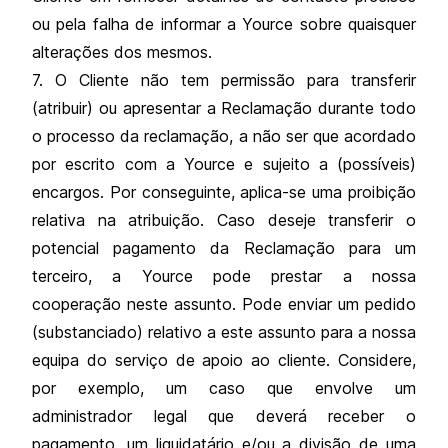
ou pela falha de informar a Yource sobre quaisquer
alterações dos mesmos.
7. O Cliente não tem permissão para transferir
(atribuir) ou apresentar a Reclamação durante todo
o processo da reclamação, a não ser que acordado
por escrito com a Yource e sujeito a (possíveis)
encargos. Por conseguinte, aplica-se uma proibição
relativa na atribuição. Caso deseje transferir o
potencial pagamento da Reclamação para um
terceiro, a Yource pode prestar a nossa
cooperação neste assunto. Pode enviar um pedido
(substanciado) relativo a este assunto para a nossa
equipa do serviço de apoio ao cliente. Considere,
por exemplo, um caso que envolve um
administrador legal que deverá receber o
pagamento, um liquidatário e/ou a divisão de uma