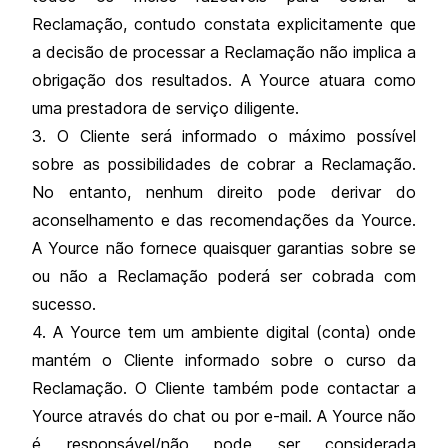
Reclamação, contudo constata explicitamente que
a decisão de processar a Reclamação não implica a
obrigação dos resultados. A Yource atuara como
uma prestadora de serviço diligente.
3. O Cliente será informado o máximo possível
sobre as possibilidades de cobrar a Reclamação.
No entanto, nenhum direito pode derivar do
aconselhamento e das recomendações da Yource.
A Yource não fornece quaisquer garantias sobre se
ou não a Reclamação poderá ser cobrada com
sucesso.
4. A Yource tem um ambiente digital (conta) onde
mantém o Cliente informado sobre o curso da
Reclamação. O Cliente também pode contactar a
Yource através do chat ou por e-mail. A Yource não
é responsável/não pode ser considerada