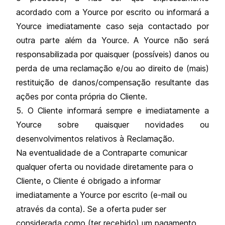
acordado com a Yource por escrito ou informará a
Yource imediatamente caso seja contactado por
outra parte além da Yource. A Yource não será
responsabilizada por quaisquer (possíveis) danos ou
perda de uma reclamação e/ou ao direito de (mais)
restituição de danos/compensação resultante das
ações por conta própria do Cliente.
5. O Cliente informará sempre e imediatamente a
Yource sobre quaisquer novidades ou
desenvolvimentos relativos à Reclamação.
Na eventualidade de a Contraparte comunicar
qualquer oferta ou novidade diretamente para o
Cliente, o Cliente é obrigado a informar
imediatamente a Yource por escrito (e-mail ou
através da conta). Se a oferta puder ser
considerada como (ter recebido) um pagamento,