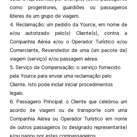
como progenitores, guardiões ou passageiros
líderes de um grupo de viagem.
4. Reclamação: um pedido da Yource, em nome de
e/ou autorizado pelo(s) Cliente(s), contra a
Companhia Aérea e/ou o Operador Turístico e/ou
Comerciante, Revendedor de uma (um pacote de)
viagem (serviço) e/ou passagem aérea.
5. Serviço de Compensação: o serviço fornecido
pela Yource para enviar uma reclamação pelo
Cliente. Isto pode incluir iniciar procedimentos
legais.
6. Passageiro Principal: o Cliente que celebrou um
acordo de viagem ou de transporte com uma
Companhia Aérea ou Operador Turístico em nome
de outros passageiros (o designado representante)
e/ou pagou por estes compassageiros.