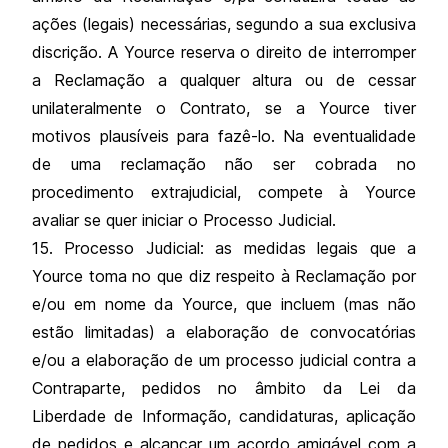
ações (legais) necessárias, segundo a sua exclusiva
discrição. A Yource reserva o direito de interromper
a Reclamação a qualquer altura ou de cessar
unilateralmente o Contrato, se a Yource tiver
motivos plausíveis para fazê-lo. Na eventualidade
de uma reclamação não ser cobrada no
procedimento extrajudicial, compete à Yource
avaliar se quer iniciar o Processo Judicial.
15. Processo Judicial: as medidas legais que a
Yource toma no que diz respeito à Reclamação por
e/ou em nome da Yource, que incluem (mas não
estão limitadas) a elaboração de convocatórias
e/ou a elaboração de um processo judicial contra a
Contraparte, pedidos no âmbito da Lei da
Liberdade de Informação, candidaturas, aplicação
de pedidos e alcançar um acordo amigável com a