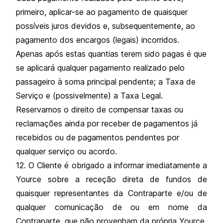
primeiro, aplicar-se ao pagamento de quaisquer
possíveis juros devidos e, subsequentemente, ao
pagamento dos encargos (legais) incorridos.
Apenas após estas quantias terem sido pagas é que
se aplicará qualquer pagamento realizado pelo
passageiro à soma principal pendente; a Taxa de
Serviço e (possivelmente) a Taxa Legal.
Reservamos o direito de compensar taxas ou
reclamações ainda por receber de pagamentos já
recebidos ou de pagamentos pendentes por
qualquer serviço ou acordo.
12. O Cliente é obrigado a informar imediatamente a
Yource sobre a receção direta de fundos de
quaisquer representantes da Contraparte e/ou de
qualquer comunicação de ou em nome da
Contraparte, que não provenham da própria Yource.