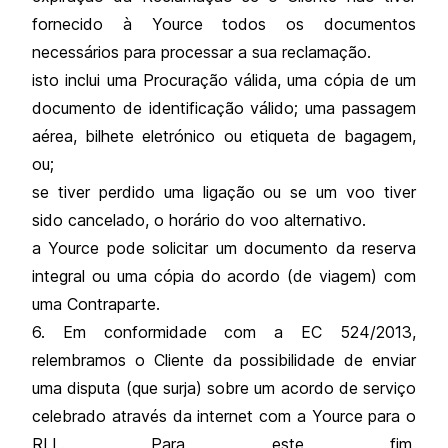
fornecido à Yource todos os documentos
necessários para processar a sua reclamação.
isto inclui uma Procuração válida, uma cópia de um
documento de identificação válido; uma passagem
aérea, bilhete eletrónico ou etiqueta de bagagem,
ou;
se tiver perdido uma ligação ou se um voo tiver
sido cancelado, o horário do voo alternativo.
a Yource pode solicitar um documento da reserva
integral ou uma cópia do acordo (de viagem) com
uma Contraparte.
6. Em conformidade com a EC 524/2013,
relembramos o Cliente da possibilidade de enviar
uma disputa (que surja) sobre um acordo de serviço
celebrado através da internet com a Yource para o
RLL. Para este fim,