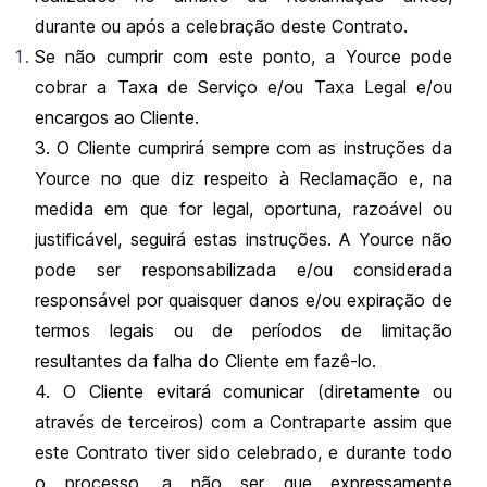
durante ou após a celebração deste Contrato.
Se não cumprir com este ponto, a Yource pode
cobrar a Taxa de Serviço e/ou Taxa Legal e/ou
encargos ao Cliente.
3. O Cliente cumprirá sempre com as instruções da
Yource no que diz respeito à Reclamação e, na
medida em que for legal, oportuna, razoável ou
justificável, seguirá estas instruções. A Yource não
pode ser responsabilizada e/ou considerada
responsável por quaisquer danos e/ou expiração de
termos legais ou de períodos de limitação
resultantes da falha do Cliente em fazê-lo.
4. O Cliente evitará comunicar (diretamente ou
através de terceiros) com a Contraparte assim que
este Contrato tiver sido celebrado, e durante todo
o processo, a não ser que expressamente