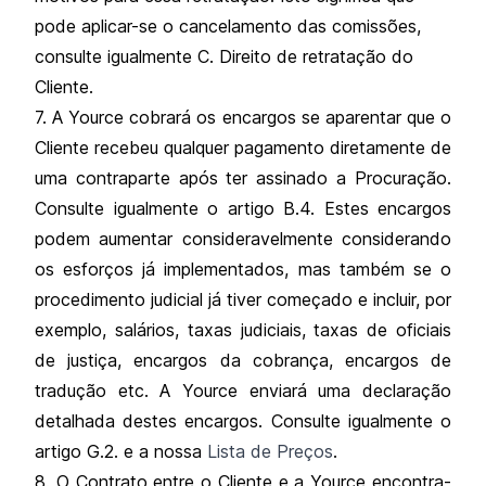
pode aplicar-se o cancelamento das comissões,
consulte igualmente C. Direito de retratação do
Cliente.
7. A Yource cobrará os encargos se aparentar que o
Cliente recebeu qualquer pagamento diretamente de
uma contraparte após ter assinado a Procuração.
Consulte igualmente o artigo B.4. Estes encargos
podem aumentar consideravelmente considerando
os esforços já implementados, mas também se o
procedimento judicial já tiver começado e incluir, por
exemplo, salários, taxas judiciais, taxas de oficiais
de justiça, encargos da cobrança, encargos de
tradução etc. A Yource enviará uma declaração
detalhada destes encargos. Consulte igualmente o
artigo G.2. e a nossa
Lista de Preços
.
8. O Contrato entre o Cliente e a Yource encontra-