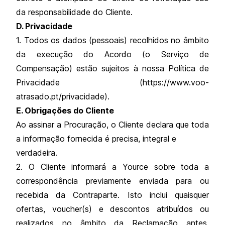
da responsabilidade do Cliente.
D. Privacidade
1. Todos os dados (pessoais) recolhidos no âmbito
da execução do Acordo (o Serviço de
Compensação) estão sujeitos à nossa Política de
Privacidade (https://www.voo-
atrasado.pt/privacidade)
.
E. Obrigações do Cliente
Ao assinar a Procuração, o Cliente declara que toda
a informação fornecida é precisa, integral e
verdadeira.
2. O Cliente informará a Yource sobre toda a
correspondência previamente enviada para ou
recebida da Contraparte. Isto inclui quaisquer
ofertas, voucher(s) e descontos atribuídos ou
realizados no âmbito da Reclamação antes,