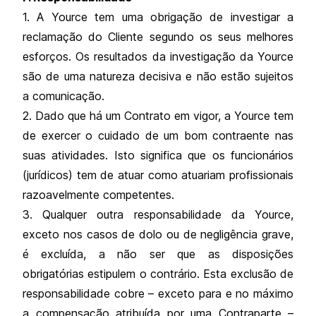
1. A Yource tem uma obrigação de investigar a
reclamação do Cliente segundo os seus melhores
esforços. Os resultados da investigação da Yource
são de uma natureza decisiva e não estão sujeitos
a comunicação.
2. Dado que há um Contrato em vigor, a Yource tem
de exercer o cuidado de um bom contraente nas
suas atividades. Isto significa que os funcionários
(jurídicos) tem de atuar como atuariam profissionais
razoavelmente competentes.
3. Qualquer outra responsabilidade da Yource,
exceto nos casos de dolo ou de negligência grave,
é excluída, a não ser que as disposições
obrigatórias estipulem o contrário. Esta exclusão de
responsabilidade cobre – exceto para e no máximo
a compensação atribuída por uma Contraparte –