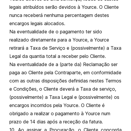
legais atribuídos serão devidos à Yource. O Cliente
nunca receberá nenhuma percentagem destes
encargos legais alocados.
Na eventualidade de o pagamento ter sido
realizado diretamente para a Yource, a Yource
retirará a Taxa de Serviço e (possivelmente) a Taxa
Legal da quantia total a receber pelo Cliente.
Na eventualidade de a (parte da) Reclamação ser
paga ao Cliente pela Contraparte, em conformidade
com as outras disposições definidas nestes Termos
e Condições, o Cliente deverá a Taxa de serviço,
(possivelmente) a Taxa Legal e (possivelmente) os
encargos incorridos pela Yource. O Cliente é
obrigado a realizar o pagamento à Yource num
prazo de 14 dias após a receção da fatura.
10. Ao assinar a Procuração, o Cliente concorda