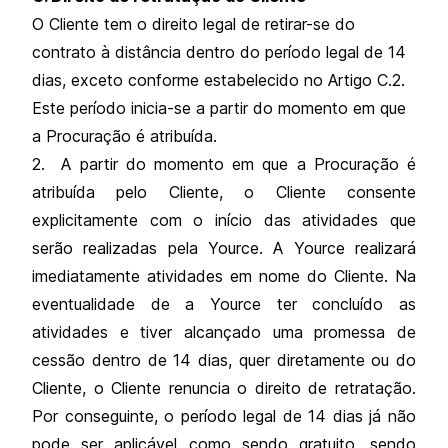
O Cliente tem o direito legal de retirar-se do
contrato à distância dentro do período legal de 14
dias, exceto conforme estabelecido no Artigo C.2.
Este período inicia-se a partir do momento em que
a Procuração é atribuída.
2. A partir do momento em que a Procuração é
atribuída pelo Cliente, o Cliente consente
explicitamente com o início das atividades que
serão realizadas pela Yource. A Yource realizará
imediatamente atividades em nome do Cliente. Na
eventualidade de a Yource ter concluído as
atividades e tiver alcançado uma promessa de
cessão dentro de 14 dias, quer diretamente ou do
Cliente, o Cliente renuncia o direito de retratação.
Por conseguinte, o período legal de 14 dias já não
pode ser aplicável como sendo gratuito, sendo