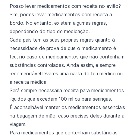
Posso levar medicamentos com receita no avião?
Sim, podes levar medicamentos com receita a
bordo. No entanto, existem algumas regras,
dependendo do tipo de medicação.
Cada país tem as suas próprias regras quanto à
necessidade de prova de que o medicamento é
teu, no caso de medicamentos que não contenham
substâncias controladas. Ainda assim, é sempre
recomendável levares uma carta do teu médico ou
a receita médica.
Será sempre necessária receita para medicamentos
líquidos que excedam 100 ml ou para seringas.
É aconselhável manter os medicamentos essenciais
na bagagem de mão, caso precises deles durante a
viagem.
Para medicamentos que contenham substâncias