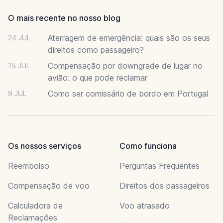
O mais recente no nosso blog
Aterragem de emergência: quais são os seus
24 JUL
direitos como passageiro?
Compensação por downgrade de lugar no
15 JUL
avião: o que pode reclamar
Como ser comissário de bordo em Portugal
9 JUL
Os nossos serviços
Como funciona
Reembolso
Perguntas Frequentes
Compensação de voo
Direitos dos passageiros
Calculadora de
Voo atrasado
Reclamações