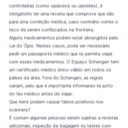
controladas (como opiáceos ou opioides), é
obrigatório ter uma receita que comprove que são
para uma condição médica, caso contrário corres o
risco de serem confiscados na fronteira.
Alguns medicamentos podem estar abrangidos pela
Lei do Ópio. Nestes casos, pode ser necessário
pedir um passaporte médico que te permita viajar
com esses medicamentos. O Espaço Schengen tem
um certificado médico único válido em todos os
países da área. Fora do Schengen, as regras
variam, pelo que é importante informares-te junto
do teu médico antes de viajar.
Que itens podem causar falsos positivos nos
scanners?
É comum algumas pessoas serem sujeitas a revistas
adicionais, inspeção da bagagem ou testes com