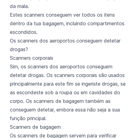
da mala.
Estes scanners conseguem ver todos os itens
dentro da tua bagagem, incluindo compartimentos
escondidos.
Os scanners dos aeroportos conseguem detetar
drogas?
Scanners corporais
Sim, os scanners dos aeroportos conseguem
detetar drogas. Os scanners corporais são usados
principalmente para este fim se ingeriste drogas, se
as escondeste sob a roupa ou em cavidades do
corpo. Os scanners de bagagem também as
conseguem detetar, embora essa não seja a sua
função principal.
Scanners de bagagem
Os scanners de bagagem servem para verificar