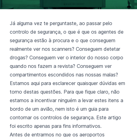
Já alguma vez te perguntaste, ao passar pelo
controlo de segurança, o que é que os agentes de
segurança estão à procura e o que conseguem
realmente ver nos scanners? Conseguem detetar
drogas? Conseguem ver o interior do nosso corpo
quando nos fazem a revista? Conseguem ver
compartimentos escondidos nas nossas malas?
Estamos aqui para esclarecer quaisquer dúvidas em
torno destas questões. Para que fique claro, não
estamos a incentivar ninguém a levar estes itens a
bordo de um avião, nem isto é um guia para
contornar os controlos de segurança. Este artigo
foi escrito apenas para fins informativos.
Antes de entrarmos no que os aeroportos