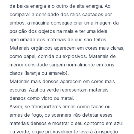
de baixa energia e o outro de alta energia. Ao
comparar a densidade dos raios captados por
ambos, a máquina consegue criar uma imagem da
posição dos objetos na mala e ter uma ideia
aproximada dos materiais de que são feitos.
Materiais orgânicos aparecem em cores mais claras,
como papel, comida ou explosivos. Materiais de
menor densidade surgem normalmente em tons
claros (laranja ou amarelo).
Materiais mais densos aparecem em cores mais
escuras. Azul ou verde representam materiais
densos como vidro ou metal.
Assim, se transportares armas como facas ou
armas de fogo, os scanners irão detetar esses
materiais densos e mostrar o seu contorno em azul
ou verde, o que provavelmente levará à inspeção