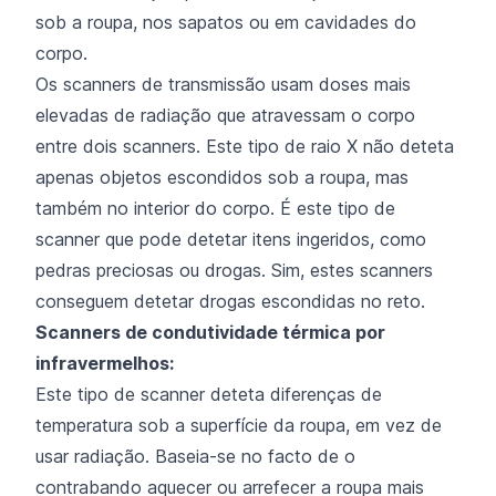
sob a roupa, nos sapatos ou em cavidades do
corpo.
Os scanners de transmissão usam doses mais
elevadas de radiação que atravessam o corpo
entre dois scanners. Este tipo de raio X não deteta
apenas objetos escondidos sob a roupa, mas
também no interior do corpo. É este tipo de
scanner que pode detetar itens ingeridos, como
pedras preciosas ou drogas. Sim, estes scanners
conseguem detetar drogas escondidas no reto.
Scanners de condutividade térmica por
infravermelhos:
Este tipo de scanner deteta diferenças de
temperatura sob a superfície da roupa, em vez de
usar radiação. Baseia-se no facto de o
contrabando aquecer ou arrefecer a roupa mais