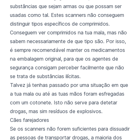
substâncias que sejam armas ou que possam ser
usadas como tal. Estes scanners não conseguem
distinguir tipos específicos de comprimidos.
Conseguem ver comprimidos na tua mala, mas não
sabem necessariamente de que tipo são. Por isso,
é sempre recomendável manter os medicamentos
na embalagem original, para que os agentes de
segurança consigam perceber facilmente que não
se trata de substâncias ilícitas.
Talvez já tenhas passado por uma situação em que
a tua mala ou até as tuas mãos foram esfregadas
com um cotonete. Isto não serve para detetar
drogas, mas sim resíduos de explosivos.
Cães farejadores
Se os scanners não forem suficientes para dissuadir
as pessoas de transportar drogas, a maioria dos