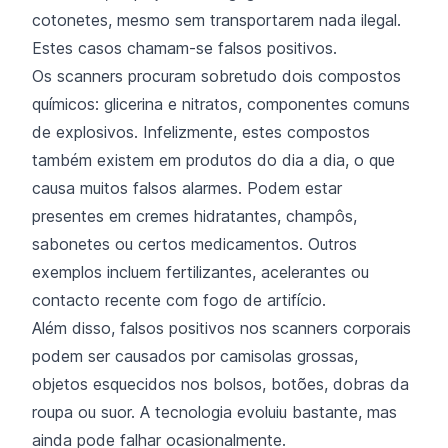
cotonetes, mesmo sem transportarem nada ilegal.
Estes casos chamam-se falsos positivos.
Os scanners procuram sobretudo dois compostos
químicos: glicerina e nitratos, componentes comuns
de explosivos. Infelizmente, estes compostos
também existem em produtos do dia a dia, o que
causa muitos falsos alarmes. Podem estar
presentes em cremes hidratantes, champôs,
sabonetes ou certos medicamentos. Outros
exemplos incluem fertilizantes, acelerantes ou
contacto recente com fogo de artifício.
Além disso, falsos positivos nos scanners corporais
podem ser causados por camisolas grossas,
objetos esquecidos nos bolsos, botões, dobras da
roupa ou suor. A tecnologia evoluiu bastante, mas
ainda pode falhar ocasionalmente.