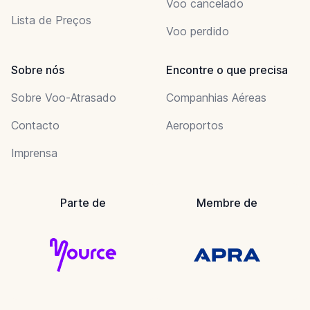
Voo cancelado
Lista de Preços
Voo perdido
Sobre nós
Encontre o que precisa
Sobre Voo-Atrasado
Companhias Aéreas
Contacto
Aeroportos
Imprensa
Parte de
Membre de