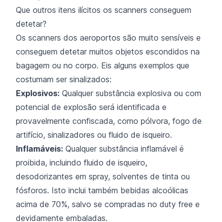
Que outros itens ilícitos os scanners conseguem
detetar?
Os scanners dos aeroportos são muito sensíveis e
conseguem detetar muitos objetos escondidos na
bagagem ou no corpo. Eis alguns exemplos que
costumam ser sinalizados:
Explosivos:
Qualquer substância explosiva ou com
potencial de explosão será identificada e
provavelmente confiscada, como pólvora, fogo de
artifício, sinalizadores ou fluido de isqueiro.
Inflamáveis:
Qualquer substância inflamável é
proibida, incluindo fluido de isqueiro,
desodorizantes em spray, solventes de tinta ou
fósforos. Isto inclui também bebidas alcoólicas
acima de 70%, salvo se compradas no duty free e
devidamente embaladas.