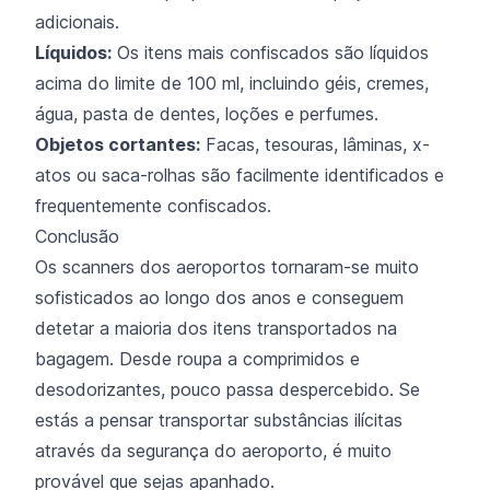
adicionais.
Líquidos:
Os itens mais confiscados são líquidos
acima do limite de 100 ml, incluindo géis, cremes,
água, pasta de dentes, loções e perfumes.
Objetos cortantes:
Facas, tesouras, lâminas, x-
atos ou saca-rolhas são facilmente identificados e
frequentemente confiscados.
Conclusão
Os scanners dos aeroportos tornaram-se muito
sofisticados ao longo dos anos e conseguem
detetar a maioria dos itens transportados na
bagagem. Desde roupa a comprimidos e
desodorizantes, pouco passa despercebido. Se
estás a pensar transportar substâncias ilícitas
através da segurança do aeroporto, é muito
provável que sejas apanhado.