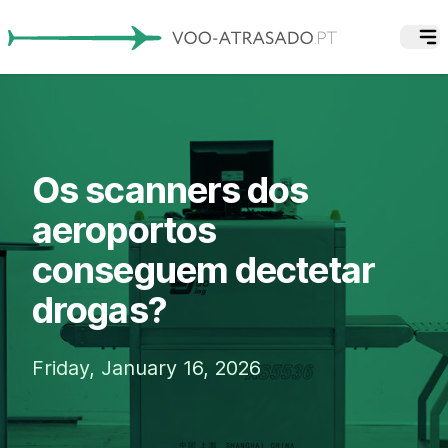
Os scanners dos
aeroportos
conseguem dectetar
drogas?
Friday, January 16, 2026