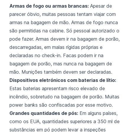
Armas de fogo ou armas brancas:
Apesar de
parecer óbvio, muitas pessoas tentam viajar com
armas na bagagem de mão. Armas de fogo nunca
são permitidas na cabine. Só pessoal autorizado o
pode fazer. Armas devem ir na bagagem de porão,
descarregadas, em malas rígidas próprias e
declaradas no check-in. Facas podem ir na
bagagem de porão, mas nunca na bagagem de
mão. Munições também devem ser declaradas.
Dispositivos eletrónicos com baterias de lítio:
Estas baterias apresentam risco elevado de
incêndio, sobretudo na bagagem de porão. Muitas
power banks são confiscadas por esse motivo.
Grandes quantidades de pós:
Em alguns países,
como os EUA, quantidades superiores a 350 ml de
substâncias em pó podem levar a inspeções