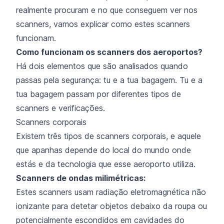
realmente procuram e no que conseguem ver nos
scanners, vamos explicar como estes scanners
funcionam.
Como funcionam os scanners dos aeroportos?
Há dois elementos que são analisados quando
passas pela segurança: tu e a tua bagagem. Tu e a
tua bagagem passam por diferentes tipos de
scanners e verificações.
Scanners corporais
Existem três tipos de scanners corporais, e aquele
que apanhas depende do local do mundo onde
estás e da tecnologia que esse aeroporto utiliza.
Scanners de ondas milimétricas:
Estes scanners usam radiação eletromagnética não
ionizante para detetar objetos debaixo da roupa ou
potencialmente escondidos em cavidades do