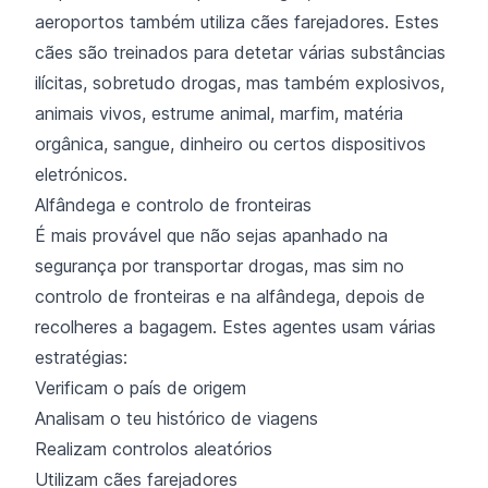
aeroportos também utiliza cães farejadores. Estes
cães são treinados para detetar várias substâncias
ilícitas, sobretudo drogas, mas também explosivos,
animais vivos, estrume animal, marfim, matéria
orgânica, sangue, dinheiro ou certos dispositivos
eletrónicos.
Alfândega e controlo de fronteiras
É mais provável que não sejas apanhado na
segurança por transportar drogas, mas sim no
controlo de fronteiras e na alfândega, depois de
recolheres a bagagem. Estes agentes usam várias
estratégias:
Verificam o país de origem
Analisam o teu histórico de viagens
Realizam controlos aleatórios
Utilizam cães farejadores