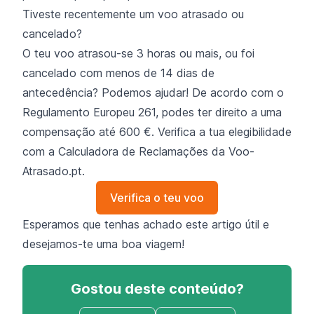
Tiveste recentemente um voo atrasado ou
cancelado?
O teu voo atrasou-se 3 horas ou mais, ou foi
cancelado com menos de 14 dias de
antecedência? Podemos ajudar! De acordo com o
Regulamento Europeu 261, podes ter direito a uma
compensação até 600 €. Verifica a tua elegibilidade
com a Calculadora de Reclamações da Voo-
Atrasado.pt.
Verifica o teu voo
Esperamos que tenhas achado este artigo útil e
desejamos-te uma boa viagem!
Gostou deste conteúdo?