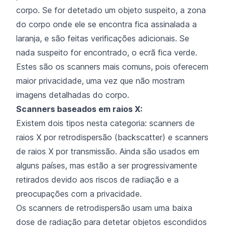
corpo. Se for detetado um objeto suspeito, a zona
do corpo onde ele se encontra fica assinalada a
laranja, e são feitas verificações adicionais. Se
nada suspeito for encontrado, o ecrã fica verde.
Estes são os scanners mais comuns, pois oferecem
maior privacidade, uma vez que não mostram
imagens detalhadas do corpo.
Scanners baseados em raios X:
Existem dois tipos nesta categoria: scanners de
raios X por retrodispersão (backscatter) e scanners
de raios X por transmissão. Ainda são usados em
alguns países, mas estão a ser progressivamente
retirados devido aos riscos de radiação e a
preocupações com a privacidade.
Os scanners de retrodispersão usam uma baixa
dose de radiação para detetar objetos escondidos