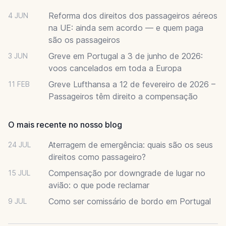
Reforma dos direitos dos passageiros aéreos
4 JUN
na UE: ainda sem acordo — e quem paga
são os passageiros
Greve em Portugal a 3 de junho de 2026:
3 JUN
voos cancelados em toda a Europa
Greve Lufthansa a 12 de fevereiro de 2026 –
11 FEB
Passageiros têm direito a compensação
O mais recente no nosso blog
Aterragem de emergência: quais são os seus
24 JUL
direitos como passageiro?
Compensação por downgrade de lugar no
15 JUL
avião: o que pode reclamar
Como ser comissário de bordo em Portugal
9 JUL