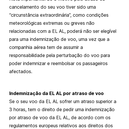
cancelamento do seu voo tiver sido uma
“circunstância extraordinária”, como condições
meteorológicas extremas ou greves não
relacionadas com a EL AL, poderá não ser elegível
para uma indemnização de voo, uma vez que a
companhia aérea tem de assumir a
responsabilidade pela perturbação do voo para
poder indemnizar e reembolsar os passageiros
afectados.
Indemnização da EL AL por atraso de voo
Se o seu voo da EL AL sofrer um atraso superior a
3 horas, tem o direito de pedir uma indemnização
por atraso de voo da EL AL, de acordo com os
regulamentos europeus relativos aos direitos dos