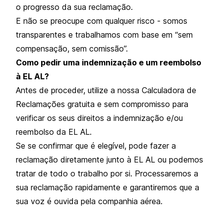
o progresso da sua reclamação.
E não se preocupe com qualquer risco - somos
transparentes e trabalhamos com base em “sem
compensação, sem comissão”.
Como pedir uma indemnização e um reembolso
à EL AL?
Antes de proceder, utilize a nossa Calculadora de
Reclamações gratuita e sem compromisso para
verificar os seus direitos a indemnização e/ou
reembolso da EL AL.
Se se confirmar que é elegível, pode fazer a
reclamação diretamente junto à EL AL ou podemos
tratar de todo o trabalho por si. Processaremos a
sua reclamação rapidamente e garantiremos que a
sua voz é ouvida pela companhia aérea.