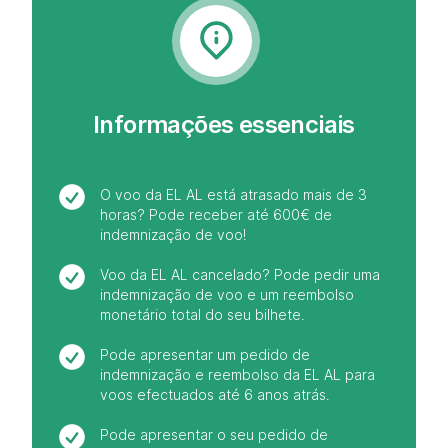
Informações essenciais
O voo da EL AL está atrasado mais de 3
horas? Pode receber até 600€ de
indemnização de voo!
Voo da EL AL cancelado? Pode pedir uma
indemnização de voo e um reembolso
monetário total do seu bilhete.
Pode apresentar um pedido de
indemnização e reembolso da EL AL para
voos efectuados até 6 anos atrás.
Pode apresentar o seu pedido de