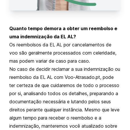
Quanto tempo demora a obter um reembolso e
uma indemnização da EL AL?
Os reembolsos da EL AL por cancelamentos de
voo são geralmente processados com celeridade,
mas podem variar de caso para caso.
No caso de decidir reclamar a sua indemnização ou
reembolso da EL AL com Voo-Atrasado.pt, pode
ter certeza de que cuidaremos de todo o processo
por si, analisando todos os detalhes, preparando a
documentação necessária e lutando pelos seus
direitos perante qualquer instância. Mesmo que leve
algum tempo para receber o reembolso e a
indemnização, manteremos você atualizado sobre