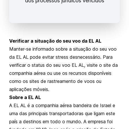
dos processos jurídicos vencidos
Verificar a situação do seu voo da EL AL
Manter-se informado sobre a situação do seu voo
da EL AL pode evitar stress desnecessário. Para
verificar o status do seu voo EL AL, visite o site da
companhia aérea ou use os recursos disponíveis
como os sites de rastreamento de voos ou
aplicações móveis.
Sobre a EL AL
A EL AL é a companhia aérea bandeira de Israel e
uma das principais transportadoras que ligam este
país a destinos em todo o mundo. A empresa foi