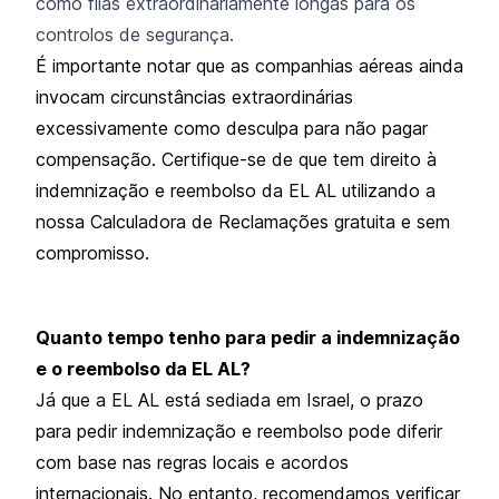
como filas extraordinariamente longas para os
controlos de segurança.
É importante notar que as companhias aéreas ainda
invocam circunstâncias extraordinárias
excessivamente como desculpa para não pagar
compensação. Certifique-se de que tem direito à
indemnização e reembolso da EL AL utilizando a
nossa Calculadora de Reclamações gratuita e sem
compromisso.
Quanto tempo tenho para pedir a indemnização
e o reembolso da EL AL?
Já que a EL AL está sediada em Israel, o prazo
para pedir indemnização e reembolso pode diferir
com base nas regras locais e acordos
internacionais. No entanto, recomendamos verificar