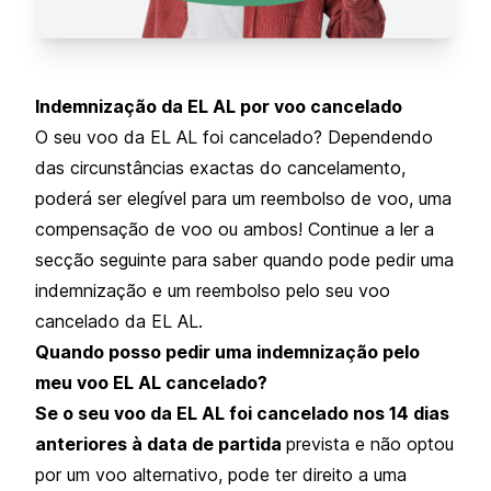
Indemnização da EL AL por voo cancelado
O seu voo da EL AL foi cancelado? Dependendo
das circunstâncias exactas do cancelamento,
poderá ser elegível para um reembolso de voo, uma
compensação de voo ou ambos! Continue a ler a
secção seguinte para saber quando pode pedir uma
indemnização e um reembolso pelo seu voo
cancelado da EL AL.
Quando posso pedir uma indemnização pelo
meu voo EL AL cancelado?
Se o seu voo da EL AL foi cancelado nos 14 dias
anteriores à data de partida
prevista e não optou
por um voo alternativo, pode ter direito a uma