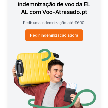
indemnização de voo da EL
AL com Voo-Atrasado.pt
Pedir uma indemnização até €600!
Pedir indemnização agora