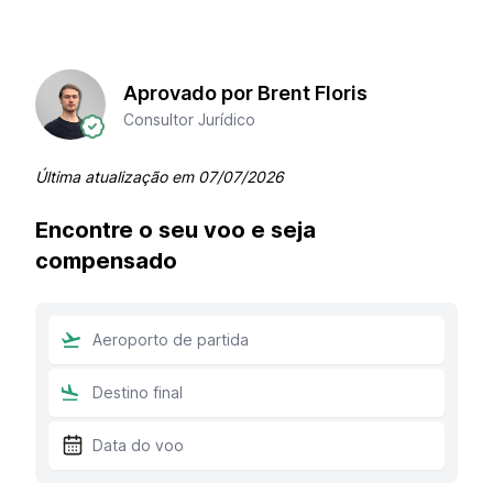
Aprovado por Brent Floris
Consultor Jurídico
Última atualização em
07/07/2026
Encontre o seu voo e seja
compensado