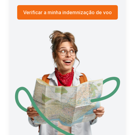
Verificar a minha indemnização de voo