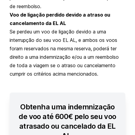
de reembolso.
Voo de ligação perdido devido a atraso ou
cancelamento da EL AL
Se perdeu um voo de ligação devido a uma
interrupção do seu voo EL AL, e ambos os voos
foram reservados na mesma reserva, poderá ter
direito a uma indemnização e/ou a um reembolso
de toda a viagem se o atraso ou cancelamento
cumprir os critérios acima mencionados.
Obtenha uma indemnização
de voo até 600€ pelo seu voo
atrasado ou cancelado da EL