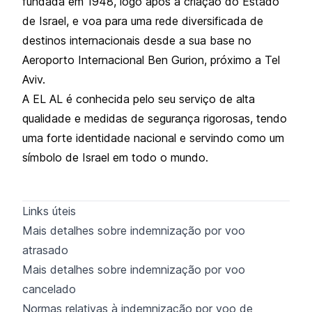
fundada em 1948, logo após a criação do Estado
de Israel, e voa para uma rede diversificada de
destinos internacionais desde a sua base no
Aeroporto Internacional Ben Gurion, próximo a Tel
Aviv.
A EL AL é conhecida pelo seu serviço de alta
qualidade e medidas de segurança rigorosas, tendo
uma forte identidade nacional e servindo como um
símbolo de Israel em todo o mundo.
Links úteis
Mais detalhes sobre indemnização por voo
atrasado
Mais detalhes sobre indemnização por voo
cancelado
Normas relativas à indemnização por voo de