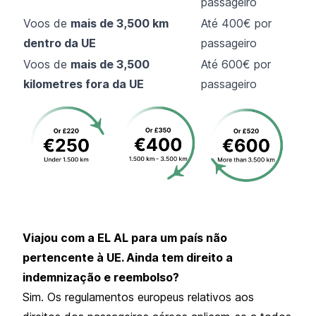
passageiro
Voos de
mais de 3,500 km
Até 400€ por
dentro da UE
passageiro
Voos de
mais de 3,500
Até 600€ por
kilometres fora da UE
passageiro
Viajou com a EL AL para um país não
pertencente à UE. Ainda tem direito a
indemnização e reembolso?
Sim. Os regulamentos europeus relativos aos