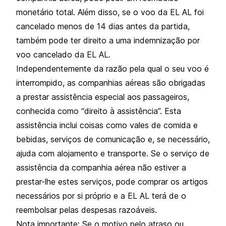
monetário total. Além disso, se o voo da EL AL foi
cancelado menos de 14 dias antes da partida,
também pode ter direito a uma indemnização por
voo cancelado da EL AL.
Independentemente da razão pela qual o seu voo é
interrompido, as companhias aéreas são obrigadas
a prestar assistência especial aos passageiros,
conhecida como “direito à assistência”. Esta
assistência inclui coisas como vales de comida e
bebidas, serviços de comunicação e, se necessário,
ajuda com alojamento e transporte. Se o serviço de
assistência da companhia aérea não estiver a
prestar-lhe estes serviços, pode comprar os artigos
necessários por si próprio e a EL AL terá de o
reembolsar pelas despesas razoáveis.
Nota importante: Se o motivo pelo atraso ou