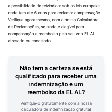
a possibilidade de reivindicar sob as leis europeias,
onde tem até 6 anos para reclamar compensação.
Verifique agora mesmo, com a nossa Calculadora
de Reclamações, se ainda é elegível para
compensação e reembolso pelo seu voo EL AL
atrasado ou cancelado.
Não tem a certeza se está
qualificado para receber uma
indemnização e um
reembolso da EL AL?
Verifique-o gratuitamente com a nossa
calculadora de indemnização gratuita!