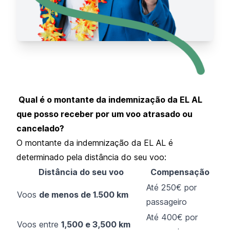
Qual é o montante da indemnização da EL AL
que posso receber por um voo atrasado ou
cancelado?
O montante da indemnização da EL AL é
determinado pela distância do seu voo:
Distância do seu voo
Compensação
Até 250€ por
Voos
de menos de 1.500 km
passageiro
Até 400€ por
Voos entre
1,500 e 3,500 km