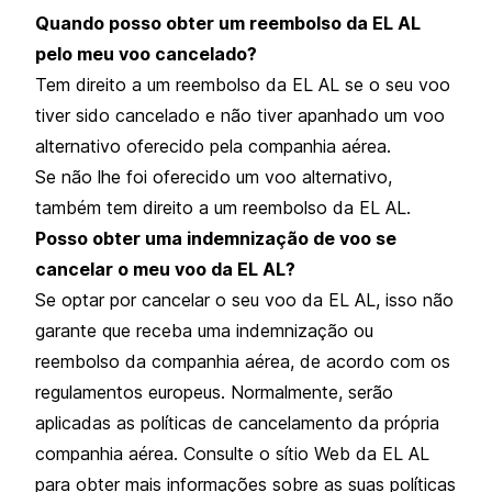
Quando posso obter um reembolso da EL AL
pelo meu voo cancelado?
Tem direito a um reembolso da EL AL se o seu voo
tiver sido cancelado e não tiver apanhado um voo
alternativo oferecido pela companhia aérea.
Se não lhe foi oferecido um voo alternativo,
também tem direito a um reembolso da EL AL.
Posso obter uma indemnização de voo se
cancelar o meu voo da EL AL?
Se optar por cancelar o seu voo da EL AL, isso não
garante que receba uma indemnização ou
reembolso da companhia aérea, de acordo com os
regulamentos europeus. Normalmente, serão
aplicadas as políticas de cancelamento da própria
companhia aérea. Consulte o sítio Web da EL AL
para obter mais informações sobre as suas políticas