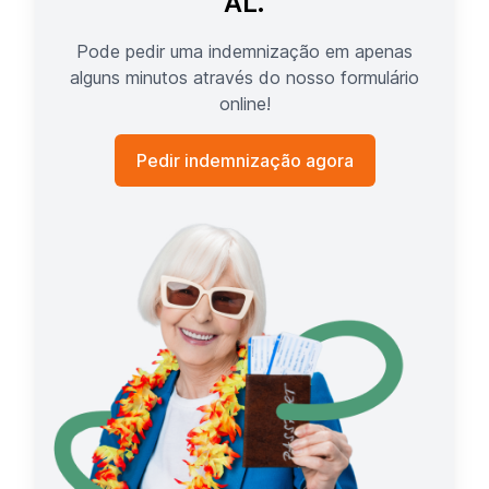
AL.
Pode pedir uma indemnização em apenas
alguns minutos através do nosso formulário
online!
Pedir indemnização agora