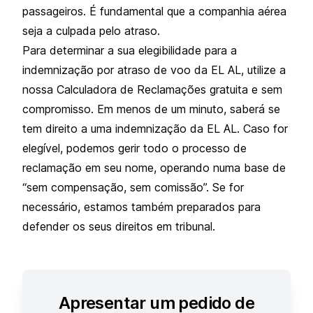
passageiros. É fundamental que a companhia aérea
seja a culpada pelo atraso.
Para determinar a sua elegibilidade para a
indemnização por atraso de voo da EL AL, utilize a
nossa Calculadora de Reclamações gratuita e sem
compromisso. Em menos de um minuto, saberá se
tem direito a uma indemnização da EL AL. Caso for
elegível, podemos gerir todo o processo de
reclamação em seu nome, operando numa base de
“sem compensação, sem comissão”. Se for
necessário, estamos também preparados para
defender os seus direitos em tribunal.
Apresentar um pedido de