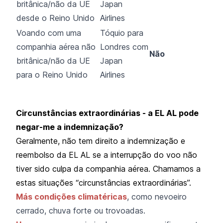
britânica/não da UE
Japan
desde o Reino Unido
Airlines
Voando com uma
Tóquio para
companhia aérea não
Londres com
Não
britânica/não da UE
Japan
para o Reino Unido
Airlines
Circunstâncias extraordinárias - a EL AL pode
negar-me a indemnização?
Geralmente, não tem direito a indemnização e
reembolso da EL AL se a interrupção do voo não
tiver sido culpa da companhia aérea. Chamamos a
estas situações “circunstâncias extraordinárias”.
Más condições climatéricas
, como nevoeiro
cerrado, chuva forte ou trovoadas.