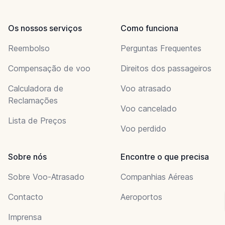
Os nossos serviços
Como funciona
Reembolso
Perguntas Frequentes
Compensação de voo
Direitos dos passageiros
Calculadora de
Voo atrasado
Reclamações
Voo cancelado
Lista de Preços
Voo perdido
Sobre nós
Encontre o que precisa
Sobre Voo-Atrasado
Companhias Aéreas
Contacto
Aeroportos
Imprensa