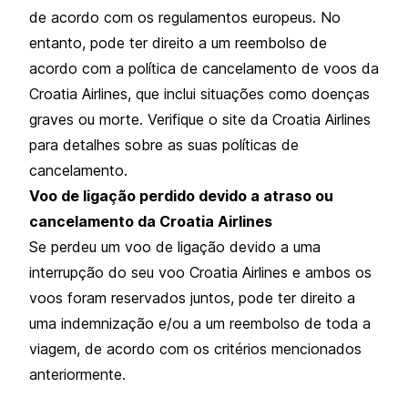
de acordo com os regulamentos europeus. No
entanto, pode ter direito a um reembolso de
acordo com a política de cancelamento de voos da
Croatia Airlines, que inclui situações como doenças
graves ou morte. Verifique o site da Croatia Airlines
para detalhes sobre as suas políticas de
cancelamento.
Voo de ligação perdido devido a atraso ou
cancelamento da Croatia Airlines
Se perdeu um voo de ligação devido a uma
interrupção do seu voo Croatia Airlines e ambos os
voos foram reservados juntos, pode ter direito a
uma indemnização e/ou a um reembolso de toda a
viagem, de acordo com os critérios mencionados
anteriormente.