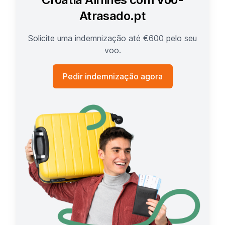
Atrasado.pt
Solicite uma indemnização até €600 pelo seu
voo.
Pedir indemnização agora