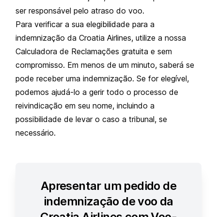
ser responsável pelo atraso do voo.
Para verificar a sua elegibilidade para a
indemnização da Croatia Airlines, utilize a nossa
Calculadora de Reclamações gratuita e sem
compromisso. Em menos de um minuto, saberá se
pode receber uma indemnização. Se for elegível,
podemos ajudá-lo a gerir todo o processo de
reivindicação em seu nome, incluindo a
possibilidade de levar o caso a tribunal, se
necessário.
Apresentar um pedido de
indemnização de voo da
Croatia Airlines com Voo-