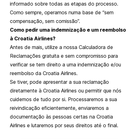
informado sobre todas as etapas do processo.
Como sempre, operamos numa base de “sem
compensação, sem comissão”.
Como pedir uma indemnização e um reembolso
à Croatia Airlines?
Antes de mais, utilize a nossa Calculadora de
Reclamações gratuita e sem compromisso para
verificar se tem direito a uma indemnização e/ou
reembolso da Croatia Airlines.
Se tiver, pode apresentar a sua reclamação
diretamente à Croatia Airlines ou permitir que nós
cuidemos de tudo por si. Processaremos a sua
reivindicação eficientemente, enviaremos a
documentação às pessoas certas na Croatia
Airlines e lutaremos por seus direitos até o final.