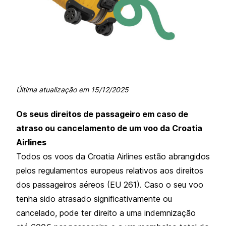
Última atualização em
15/12/2025
Os seus direitos de passageiro em caso de
atraso ou cancelamento de um voo da Croatia
Airlines
Todos os voos da Croatia Airlines estão abrangidos
pelos regulamentos europeus relativos aos direitos
dos passageiros aéreos (EU 261). Caso o seu voo
tenha sido atrasado significativamente ou
cancelado, pode ter direito a uma indemnização