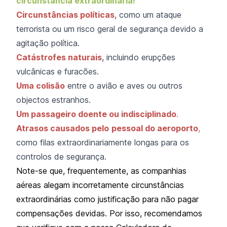
circunstância extraordinária!
Circunstâncias políticas
, como um ataque
terrorista ou um risco geral de segurança devido a
agitação política.
Catástrofes naturais
, incluindo erupções
vulcânicas e furacões.
Uma colisão
entre o avião e aves ou outros
objectos estranhos.
Um passageiro doente ou indisciplinado
.
Atrasos causados pelo
pessoal do aeroporto
,
como filas extraordinariamente longas para os
controlos de segurança.
Note-se que, frequentemente, as companhias
aéreas alegam incorretamente circunstâncias
extraordinárias como justificação para não pagar
compensações devidas. Por isso, recomendamos