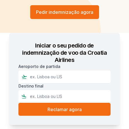
Pedir indemnização agora
Iniciar o seu pedido de
indemnização de voo da Croatia
Airlines
Aeroporto de partida
Destino final