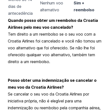
Nenhum voo
Sim +
dias de
alternativo
reembolso
antecedência
Quando posso obter um reembolso da Croatia
Airlines pelo meu voo cancelado?
Tem direito a um reembolso se o seu voo com a
Croatia Airlines foi cancelado e você não tomou um
voo alternativo que foi oferecido. Se não lhe foi
oferecido qualquer voo alternativo, também tem
direito a um reembolso.
Posso obter uma indemnização se cancelar o
meu voo da Croatia Airlines?
Se cancelar o seu voo da Croatia Airlines por
iniciativa própria, não é elegível para uma
indemnização ou reembolso pela companhia aérea,