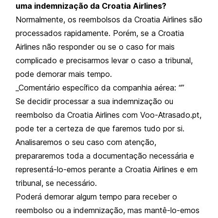
uma indemnização da Croatia Airlines?
Normalmente, os reembolsos da Croatia Airlines são
processados rapidamente. Porém, se a Croatia
Airlines não responder ou se o caso for mais
complicado e precisarmos levar o caso a tribunal,
pode demorar mais tempo.
_Comentário específico da companhia aérea: “”
Se decidir processar a sua indemnização ou
reembolso da Croatia Airlines com Voo-Atrasado.pt,
pode ter a certeza de que faremos tudo por si.
Analisaremos o seu caso com atenção,
prepararemos toda a documentação necessária e
representá-lo-emos perante a Croatia Airlines e em
tribunal, se necessário.
Poderá demorar algum tempo para receber o
reembolso ou a indemnização, mas mantê-lo-emos