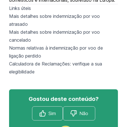
Links úteis
Mais detalhes sobre indemnização por voo
atrasado
Mais detalhes sobre indemnização por voo
cancelado
Normas relativas à indemnização por voo de
ligação perdido
Calculadora de Reclamações: verifique a sua
elegibilidade
Gostou deste conteúdo?
Sim
Não