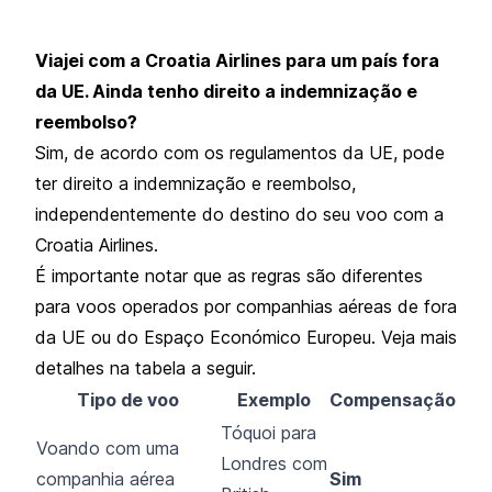
Viajei com a Croatia Airlines para um país fora
da UE. Ainda tenho direito a indemnização e
reembolso?
Sim, de acordo com os regulamentos da UE, pode
ter direito a indemnização e reembolso,
independentemente do destino do seu voo com a
Croatia Airlines.
É importante notar que as regras são diferentes
para voos operados por companhias aéreas de fora
da UE ou do Espaço Económico Europeu. Veja mais
detalhes na tabela a seguir.
Tipo de voo
Exemplo
Compensação
Tóquoi para
Voando com uma
Londres com
companhia aérea
Sim