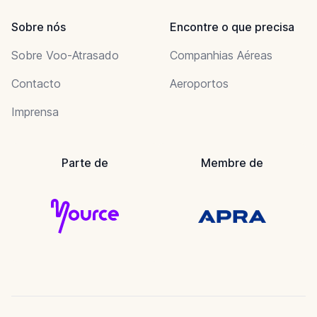
Sobre nós
Encontre o que precisa
Sobre Voo-Atrasado
Companhias Aéreas
Contacto
Aeroportos
Imprensa
Parte de
Membre de