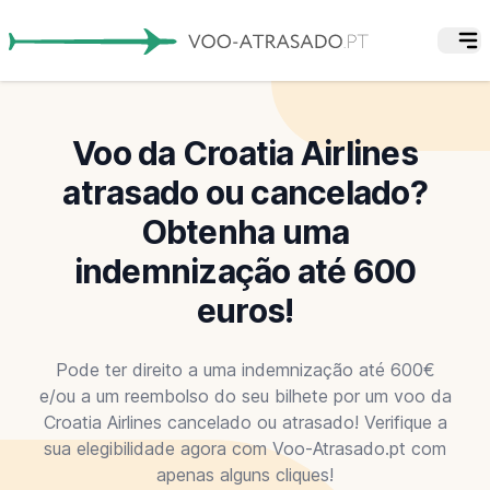
Voo da Croatia Airlines
atrasado ou cancelado?
Obtenha uma
indemnização até 600
euros!
Pode ter direito a uma indemnização até 600€
e/ou a um reembolso do seu bilhete por um voo da
Croatia Airlines cancelado ou atrasado! Verifique a
sua elegibilidade agora com Voo-Atrasado.pt com
apenas alguns cliques!