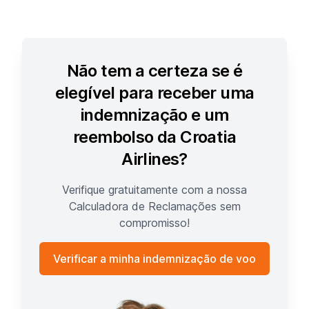
Não tem a certeza se é
elegível para receber uma
indemnização e um
reembolso da Croatia
Airlines?
Verifique gratuitamente com a nossa
Calculadora de Reclamações sem
compromisso!
Verificar a minha indemnização de voo