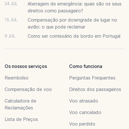
Aterragem de emergência: quais são os seus
24 JUL
direitos como passageiro?
Compensação por downgrade de lugar no
15 JUL
avião: o que pode reclamar
Como ser comissário de bordo em Portugal
9 JUL
Os nossos serviços
Como funciona
Reembolso
Perguntas Frequentes
Compensação de voo
Direitos dos passageiros
Calculadora de
Voo atrasado
Reclamações
Voo cancelado
Lista de Preços
Voo perdido