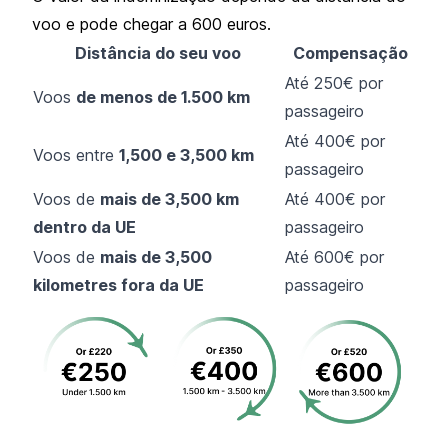
voo e pode chegar a 600 euros.
Distância do seu voo
Compensação
Até 250€ por
Voos
de menos de 1.500 km
passageiro
Até 400€ por
Voos entre
1,500 e 3,500 km
passageiro
Voos de
mais de 3,500 km
Até 400€ por
dentro da UE
passageiro
Voos de
mais de 3,500
Até 600€ por
kilometres fora da UE
passageiro