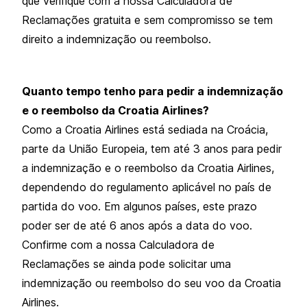
que verifique com a nossa Calculadora de
Reclamações gratuita e sem compromisso se tem
direito a indemnização ou reembolso.
Quanto tempo tenho para pedir a indemnização
e o reembolso da Croatia Airlines?
Como a Croatia Airlines está sediada na Croácia,
parte da União Europeia, tem até 3 anos para pedir
a indemnização e o reembolso da Croatia Airlines,
dependendo do regulamento aplicável no país de
partida do voo. Em algunos países, este prazo
poder ser de até 6 anos após a data do voo.
Confirme com a nossa Calculadora de
Reclamações se ainda pode solicitar uma
indemnização ou reembolso do seu voo da Croatia
Airlines.