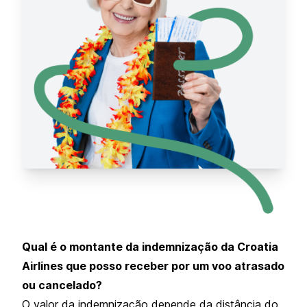
Qual é o montante da indemnização da Croatia
Airlines que posso receber por um voo atrasado
ou cancelado?
O valor da indemnização depende da distância do