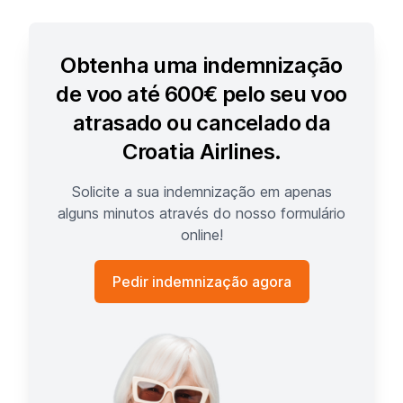
Obtenha uma indemnização
de voo até 600€ pelo seu voo
atrasado ou cancelado da
Croatia Airlines.
Solicite a sua indemnização em apenas
alguns minutos através do nosso formulário
online!
Pedir indemnização agora