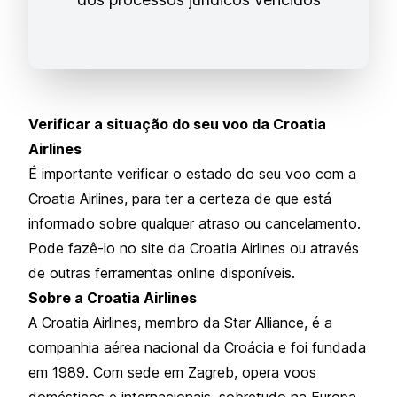
Verificar a situação do seu voo da Croatia
Airlines
É importante verificar o estado do seu voo com a
Croatia Airlines, para ter a certeza de que está
informado sobre qualquer atraso ou cancelamento.
Pode fazê-lo no site da Croatia Airlines ou através
de outras ferramentas online disponíveis.
Sobre a Croatia Airlines
A Croatia Airlines, membro da Star Alliance, é a
companhia aérea nacional da Croácia e foi fundada
em 1989. Com sede em Zagreb, opera voos
domésticos e internacionais, sobretudo na Europa.