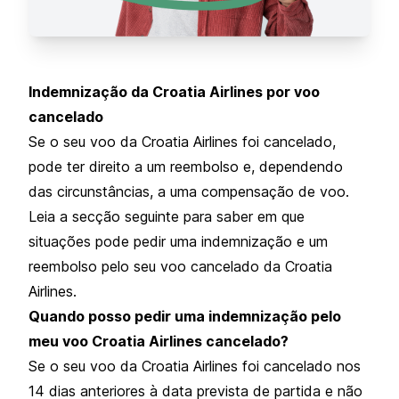
Indemnização da Croatia Airlines por voo
cancelado
Se o seu voo da Croatia Airlines foi cancelado,
pode ter direito a um reembolso e, dependendo
das circunstâncias, a uma compensação de voo.
Leia a secção seguinte para saber em que
situações pode pedir uma indemnização e um
reembolso pelo seu voo cancelado da Croatia
Airlines.
Quando posso pedir uma indemnização pelo
meu voo Croatia Airlines cancelado?
Se o seu voo da Croatia Airlines foi cancelado nos
14 dias anteriores à data prevista de partida e não