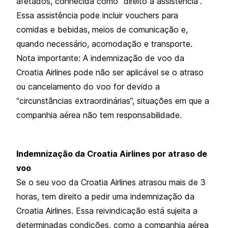
afetados, conhecida como “direito à assistência”.
Essa assistência pode incluir vouchers para
comidas e bebidas, meios de comunicação e,
quando necessário, acomodação e transporte.
Nota importante: A indemnização de voo da
Croatia Airlines pode não ser aplicável se o atraso
ou cancelamento do voo for devido a
“circunstâncias extraordinárias”, situações em que a
companhia aérea não tem responsabilidade.
Indemnização da Croatia Airlines por atraso de
voo
Se o seu voo da Croatia Airlines atrasou mais de 3
horas, tem direito a pedir uma indemnização da
Croatia Airlines. Essa reivindicação está sujeita a
determinadas condições, como a companhia aérea