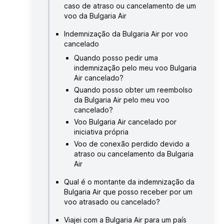
caso de atraso ou cancelamento de um
voo da Bulgaria Air
Indemnização da Bulgaria Air por voo
cancelado
Quando posso pedir uma
indemnização pelo meu voo Bulgaria
Air cancelado?
Quando posso obter um reembolso
da Bulgaria Air pelo meu voo
cancelado?
Voo Bulgaria Air cancelado por
iniciativa própria
Voo de conexão perdido devido a
atraso ou cancelamento da Bulgaria
Air
Qual é o montante da indemnização da
Bulgaria Air que posso receber por um
voo atrasado ou cancelado?
Viajei com a Bulgaria Air para um país