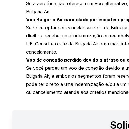
Se a aerolínea não ofereceu um voo alternativo
Bulgaria Air.
Voo Bulgaria Air cancelado por iniciativa pró
Se você optar por cancelar seu voo da Bulgaria 
direito a receber uma indemnização ou reembol
UE. Consulte o site da Bulgaria Air para mais in
cancelamento.
Voo de conexão perdido devido a atraso ou 
Se você perdeu um voo de conexão devido a u
Bulgaria Air, e ambos os segmentos foram rese
pode ter direito a uma indemnização e/ou a um
ou cancelamento atenda aos critérios menciona
Soli