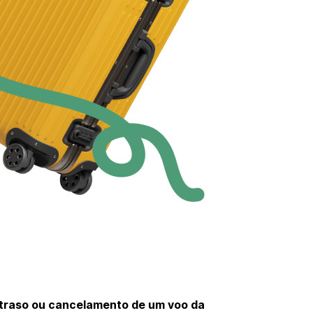
atraso ou cancelamento de um voo da