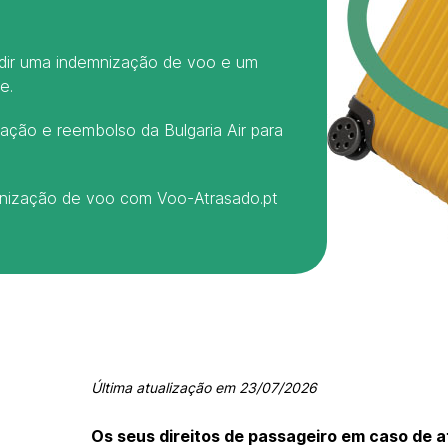
edir uma indemnização de voo e um
e.
ção e reembolso da Bulgaria Air para
mnização de voo com Voo-Atrasado.pt
Última atualização em
23/07/2026
Os seus direitos de passageiro em caso de 