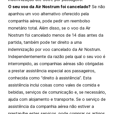
O seu voo da Air Nostrum foi cancelado?
Se não
apanhou um voo alternativo oferecido pela
companhia aérea, pode pedir um reembolso
monetário total. Além disso, se o voo da Air
Nostrum foi cancelado menos de 14 dias antes da
partida, também pode ter direito a uma
indemnização por voo cancelado da Air Nostrum.
Independentemente da razão pela qual o seu voo é
interrompido, as companhias aéreas são obrigadas
a prestar assistência especial aos passageiros,
conhecida como “direito à assistência”. Esta
assistência inclui coisas como vales de comida e
bebidas, serviços de comunicação e, se necessário,
ajuda com alojamento e transporte. Se o serviço de
assistência da companhia aérea não estiver a
prestar-lhe estes serviços, pode comprar os artigos