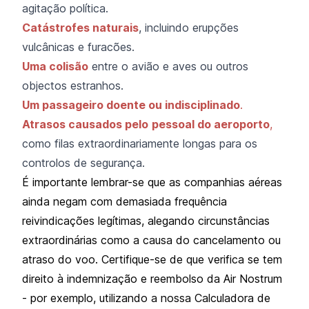
agitação política.
Catástrofes naturais
, incluindo erupções
vulcânicas e furacões.
Uma colisão
entre o avião e aves ou outros
objectos estranhos.
Um passageiro doente ou indisciplinado
.
Atrasos causados pelo
pessoal do aeroporto
,
como filas extraordinariamente longas para os
controlos de segurança.
É importante lembrar-se que as companhias aéreas
ainda negam com demasiada frequência
reivindicações legítimas, alegando circunstâncias
extraordinárias como a causa do cancelamento ou
atraso do voo. Certifique-se de que verifica se tem
direito à indemnização e reembolso da Air Nostrum
- por exemplo, utilizando a nossa Calculadora de