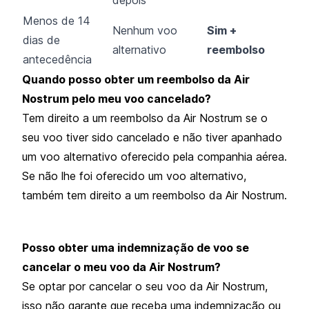
Menos de 14
Nenhum voo
Sim +
dias de
alternativo
reembolso
antecedência
Quando posso obter um reembolso da Air
Nostrum pelo meu voo cancelado?
Tem direito a um reembolso da Air Nostrum se o
seu voo tiver sido cancelado e não tiver apanhado
um voo alternativo oferecido pela companhia aérea.
Se não lhe foi oferecido um voo alternativo,
também tem direito a um reembolso da Air Nostrum.
Posso obter uma indemnização de voo se
cancelar o meu voo da Air Nostrum?
Se optar por cancelar o seu voo da Air Nostrum,
isso não garante que receba uma indemnização ou