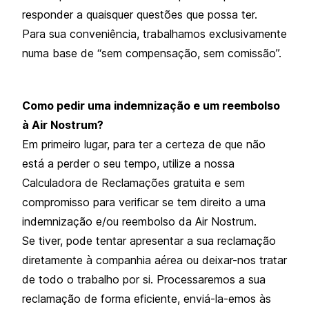
responder a quaisquer questões que possa ter.
Para sua conveniência, trabalhamos exclusivamente
numa base de “sem compensação, sem comissão”.
Como pedir uma indemnização e um reembolso
à Air Nostrum?
Em primeiro lugar, para ter a certeza de que não
está a perder o seu tempo, utilize a nossa
Calculadora de Reclamações gratuita e sem
compromisso para verificar se tem direito a uma
indemnização e/ou reembolso da Air Nostrum.
Se tiver, pode tentar apresentar a sua reclamação
diretamente à companhia aérea ou deixar-nos tratar
de todo o trabalho por si. Processaremos a sua
reclamação de forma eficiente, enviá-la-emos às