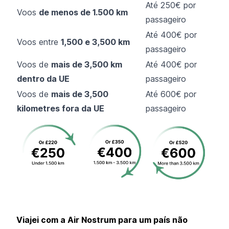
Até 250€ por
Voos
de menos de 1.500 km
passageiro
Até 400€ por
Voos entre
1,500 e 3,500 km
passageiro
Voos de
mais de 3,500 km
Até 400€ por
dentro da UE
passageiro
Voos de
mais de 3,500
Até 600€ por
kilometres fora da UE
passageiro
Viajei com a Air Nostrum para um país não