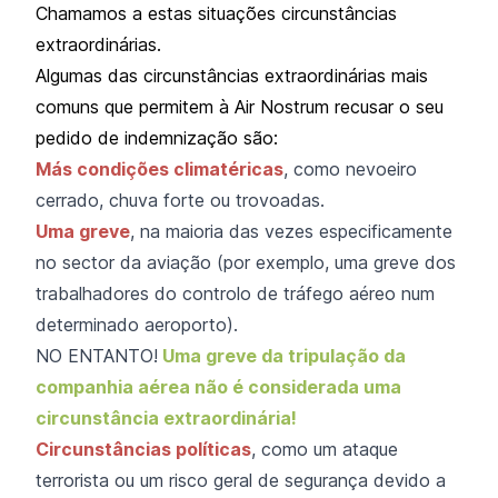
Chamamos a estas situações circunstâncias
extraordinárias.
Algumas das circunstâncias extraordinárias mais
comuns que permitem à Air Nostrum recusar o seu
pedido de indemnização são:
Más condições climatéricas
, como nevoeiro
cerrado, chuva forte ou trovoadas.
Uma greve
, na maioria das vezes especificamente
no sector da aviação (por exemplo, uma greve dos
trabalhadores do controlo de tráfego aéreo num
determinado aeroporto).
NO ENTANTO!
Uma greve da tripulação da
companhia aérea não é considerada uma
circunstância extraordinária!
Circunstâncias políticas
, como um ataque
terrorista ou um risco geral de segurança devido a