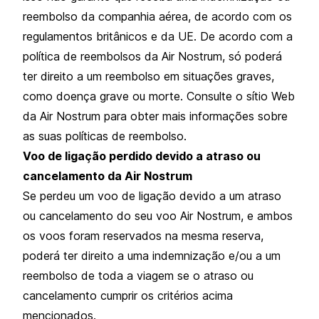
reembolso da companhia aérea, de acordo com os
regulamentos britânicos e da UE. De acordo com a
política de reembolsos da Air Nostrum, só poderá
ter direito a um reembolso em situações graves,
como doença grave ou morte. Consulte o sítio Web
da Air Nostrum para obter mais informações sobre
as suas políticas de reembolso.
Voo de ligação perdido devido a atraso ou
cancelamento da Air Nostrum
Se perdeu um voo de ligação devido a um atraso
ou cancelamento do seu voo Air Nostrum, e ambos
os voos foram reservados na mesma reserva,
poderá ter direito a uma indemnização e/ou a um
reembolso de toda a viagem se o atraso ou
cancelamento cumprir os critérios acima
mencionados.