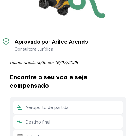
Aprovado por Arilee Arends
Consultora Jurídica
Última atualização em
16/07/2026
Encontre o seu voo e seja
compensado