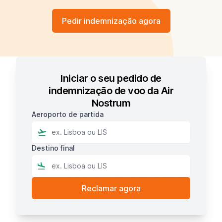
Pedir indemnização agora
Iniciar o seu pedido de
indemnização de voo da Air
Nostrum
Aeroporto de partida
Destino final