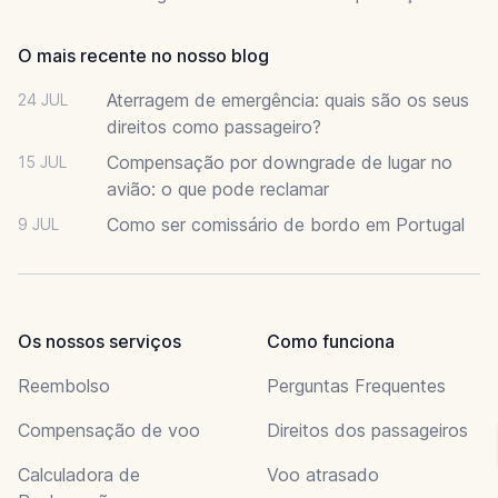
O mais recente no nosso blog
Aterragem de emergência: quais são os seus
24 JUL
direitos como passageiro?
Compensação por downgrade de lugar no
15 JUL
avião: o que pode reclamar
Como ser comissário de bordo em Portugal
9 JUL
Os nossos serviços
Como funciona
Reembolso
Perguntas Frequentes
Compensação de voo
Direitos dos passageiros
Calculadora de
Voo atrasado