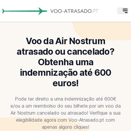
Voo da Air Nostrum
atrasado ou cancelado?
Obtenha uma
indemnização até 600
euros!
Pode ter direito a uma indemnização até 600€
e/ou a um reembolso do seu bilhete por um voo da
Air Nostrum cancelado ou atrasado! Verifique a sua
elegibilidade agora com Voo-Atrasado.pt com
apenas alguns cliques!