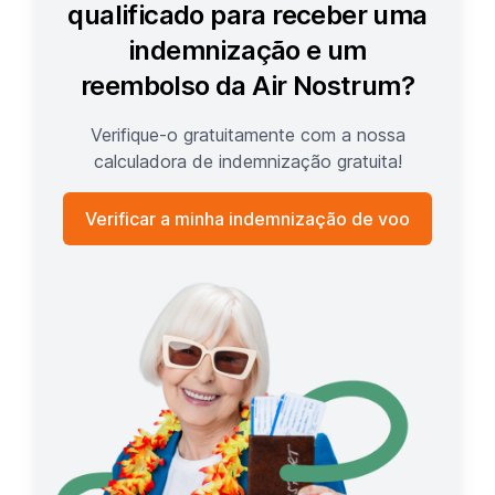
qualificado para receber uma
indemnização e um
reembolso da Air Nostrum?
Verifique-o gratuitamente com a nossa
calculadora de indemnização gratuita!
Verificar a minha indemnização de voo