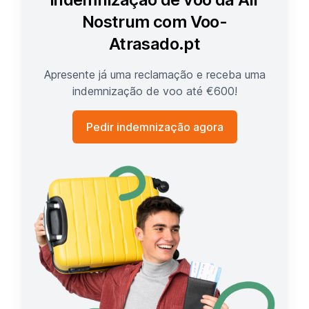
Nostrum com Voo-
Atrasado.pt
Apresente já uma reclamação e receba uma
indemnização de voo até €600!
Pedir indemnização agora