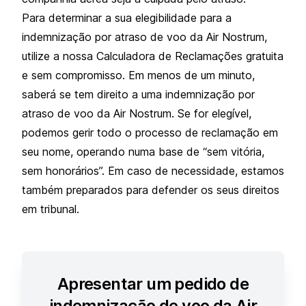
Para determinar a sua elegibilidade para a
indemnização por atraso de voo da Air Nostrum,
utilize a nossa Calculadora de Reclamações gratuita
e sem compromisso. Em menos de um minuto,
saberá se tem direito a uma indemnização por
atraso de voo da Air Nostrum. Se for elegível,
podemos gerir todo o processo de reclamação em
seu nome, operando numa base de “sem vitória,
sem honorários”. Em caso de necessidade, estamos
também preparados para defender os seus direitos
em tribunal.
Apresentar um pedido de
indemnização de voo da Air