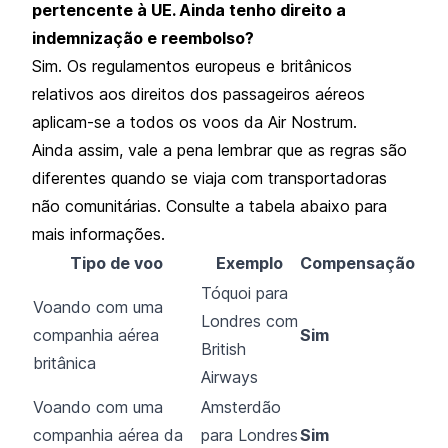
pertencente à UE. Ainda tenho direito a
indemnização e reembolso?
Sim. Os regulamentos europeus e britânicos
relativos aos direitos dos passageiros aéreos
aplicam-se a todos os voos da Air Nostrum.
Ainda assim, vale a pena lembrar que as regras são
diferentes quando se viaja com transportadoras
não comunitárias. Consulte a tabela abaixo para
mais informações.
Tipo de voo
Exemplo
Compensação
Tóquoi para
Voando com uma
Londres com
companhia aérea
Sim
British
britânica
Airways
Voando com uma
Amsterdão
companhia aérea da
para Londres
Sim