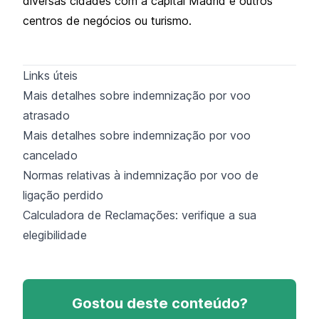
diversas cidades com a capital Madrid e outros
centros de negócios ou turismo.
Links úteis
Mais detalhes sobre indemnização por voo
atrasado
Mais detalhes sobre indemnização por voo
cancelado
Normas relativas à indemnização por voo de
ligação perdido
Calculadora de Reclamações: verifique a sua
elegibilidade
Gostou deste conteúdo?