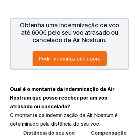
Obtenha uma indemnização de voo
até 600€ pelo seu voo atrasado ou
cancelado da Air Nostrum.
Pedir indemnização agora
Qual é o montante da indemnização da Air
Nostrum que posso receber por um voo
atrasado ou cancelado?
O montante da indemnização da Air Nostrum é
determinado pela distância do seu voo:
Distância do seu voo
Compensação