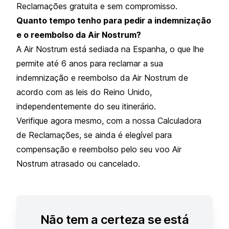
Reclamações gratuita e sem compromisso.
Quanto tempo tenho para pedir a indemnização
e o reembolso da Air Nostrum?
A Air Nostrum está sediada na Espanha, o que lhe
permite até 6 anos para reclamar a sua
indemnização e reembolso da Air Nostrum de
acordo com as leis do Reino Unido,
independentemente do seu itinerário.
Verifique agora mesmo, com a nossa Calculadora
de Reclamações, se ainda é elegível para
compensação e reembolso pelo seu voo Air
Nostrum atrasado ou cancelado.
Não tem a certeza se está