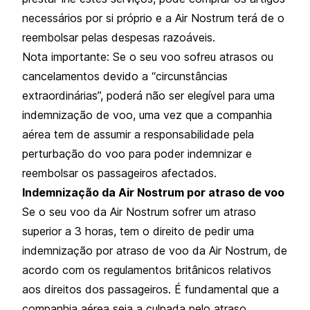
necessários por si próprio e a Air Nostrum terá de o
reembolsar pelas despesas razoáveis.
Nota importante: Se o seu voo sofreu atrasos ou
cancelamentos devido a “circunstâncias
extraordinárias”, poderá não ser elegível para uma
indemnização de voo, uma vez que a companhia
aérea tem de assumir a responsabilidade pela
perturbação do voo para poder indemnizar e
reembolsar os passageiros afectados.
Indemnização da Air Nostrum por atraso de voo
Se o seu voo da Air Nostrum sofrer um atraso
superior a 3 horas, tem o direito de pedir uma
indemnização por atraso de voo da Air Nostrum, de
acordo com os regulamentos britânicos relativos
aos direitos dos passageiros. É fundamental que a
companhia aérea seja a culpada pelo atraso.