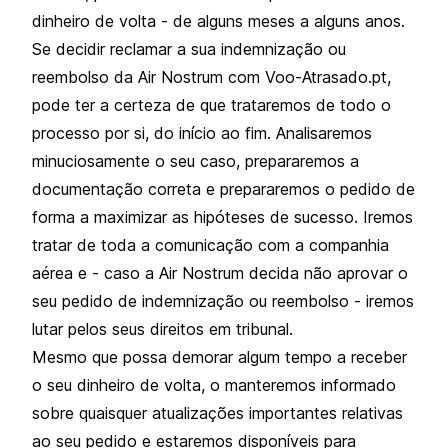
dinheiro de volta - de alguns meses a alguns anos.
Se decidir reclamar a sua indemnização ou
reembolso da Air Nostrum com Voo-Atrasado.pt,
pode ter a certeza de que trataremos de todo o
processo por si, do início ao fim. Analisaremos
minuciosamente o seu caso, prepararemos a
documentação correta e prepararemos o pedido de
forma a maximizar as hipóteses de sucesso. Iremos
tratar de toda a comunicação com a companhia
aérea e - caso a Air Nostrum decida não aprovar o
seu pedido de indemnização ou reembolso - iremos
lutar pelos seus direitos em tribunal.
Mesmo que possa demorar algum tempo a receber
o seu dinheiro de volta, o manteremos informado
sobre quaisquer atualizações importantes relativas
ao seu pedido e estaremos disponíveis para