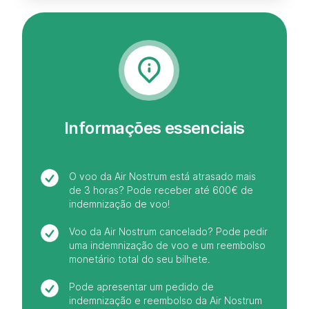
Informações essenciais
O voo da Air Nostrum está atrasado mais
de 3 horas? Pode receber até 600€ de
indemnização de voo!
Voo da Air Nostrum cancelado? Pode pedir
uma indemnização de voo e um reembolso
monetário total do seu bilhete.
Pode apresentar um pedido de
indemnização e reembolso da Air Nostrum