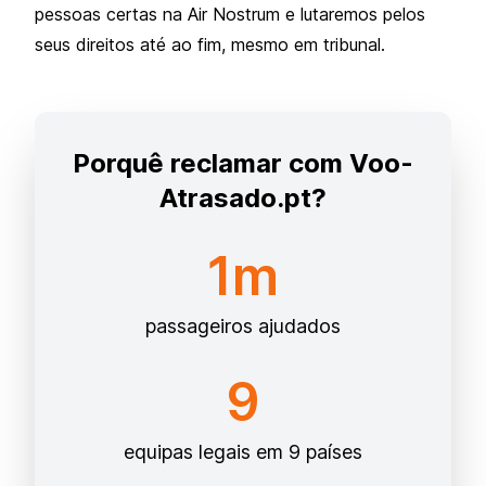
pessoas certas na Air Nostrum e lutaremos pelos
seus direitos até ao fim, mesmo em tribunal.
Porquê reclamar com Voo-
Atrasado.pt?
1m
passageiros ajudados
9
equipas legais em 9 países