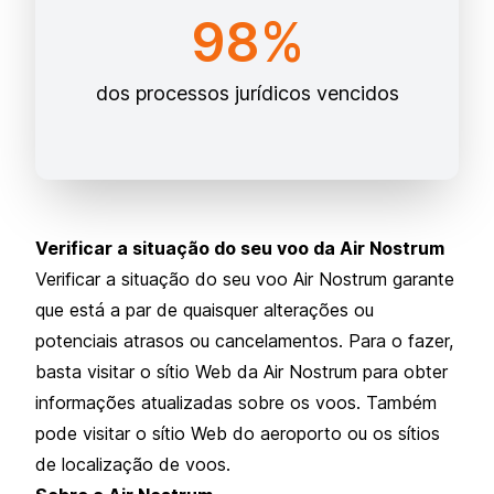
98%
dos processos jurídicos vencidos
Verificar a situação do seu voo da Air Nostrum
Verificar a situação do seu voo Air Nostrum garante
que está a par de quaisquer alterações ou
potenciais atrasos ou cancelamentos. Para o fazer,
basta visitar o sítio Web da Air Nostrum para obter
informações atualizadas sobre os voos. Também
pode visitar o sítio Web do aeroporto ou os sítios
de localização de voos.