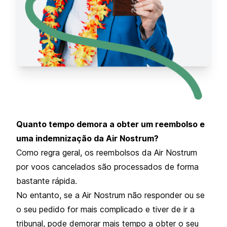
Quanto tempo demora a obter um reembolso e
uma indemnização da Air Nostrum?
Como regra geral, os reembolsos da Air Nostrum
por voos cancelados são processados de forma
bastante rápida.
No entanto, se a Air Nostrum não responder ou se
o seu pedido for mais complicado e tiver de ir a
tribunal, pode demorar mais tempo a obter o seu