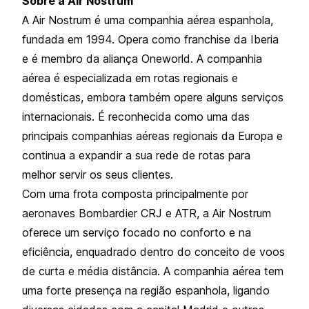
Sobre a Air Nostrum
A Air Nostrum é uma companhia aérea espanhola,
fundada em 1994. Opera como franchise da Iberia
e é membro da aliança Oneworld. A companhia
aérea é especializada em rotas regionais e
domésticas, embora também opere alguns serviços
internacionais. É reconhecida como uma das
principais companhias aéreas regionais da Europa e
continua a expandir a sua rede de rotas para
melhor servir os seus clientes.
Com uma frota composta principalmente por
aeronaves Bombardier CRJ e ATR, a Air Nostrum
oferece um serviço focado no conforto e na
eficiência, enquadrado dentro do conceito de voos
de curta e média distância. A companhia aérea tem
uma forte presença na região espanhola, ligando