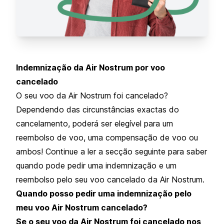
Indemnização da Air Nostrum por voo
cancelado
O seu voo da Air Nostrum foi cancelado?
Dependendo das circunstâncias exactas do
cancelamento, poderá ser elegível para um
reembolso de voo, uma compensação de voo ou
ambos! Continue a ler a secção seguinte para saber
quando pode pedir uma indemnização e um
reembolso pelo seu voo cancelado da Air Nostrum.
Quando posso pedir uma indemnização pelo
meu voo Air Nostrum cancelado?
Se o seu voo da Air Nostrum foi cancelado nos