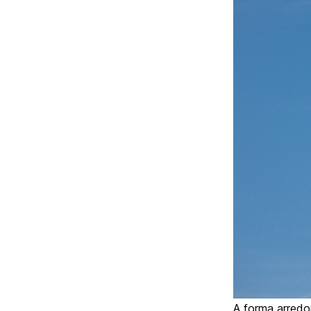
A forma arredo