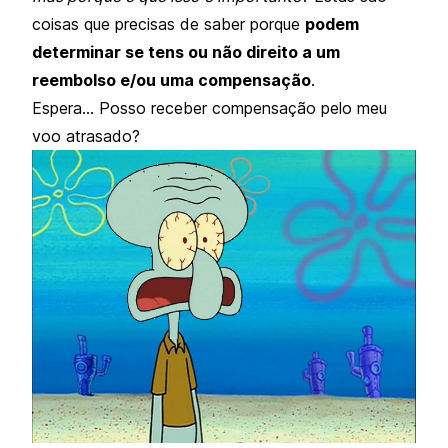
coisas que precisas de saber porque
podem
determinar se tens ou não direito a um
reembolso e/ou uma compensação
.
Espera… Posso receber compensação pelo meu
voo atrasado?