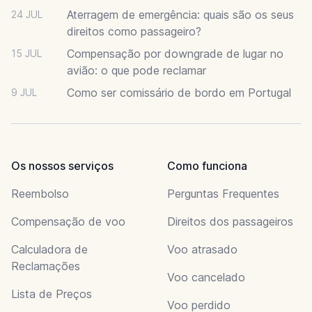
Aterragem de emergência: quais são os seus
24 JUL
direitos como passageiro?
Compensação por downgrade de lugar no
15 JUL
avião: o que pode reclamar
Como ser comissário de bordo em Portugal
9 JUL
Os nossos serviços
Como funciona
Reembolso
Perguntas Frequentes
Compensação de voo
Direitos dos passageiros
Calculadora de
Voo atrasado
Reclamações
Voo cancelado
Lista de Preços
Voo perdido