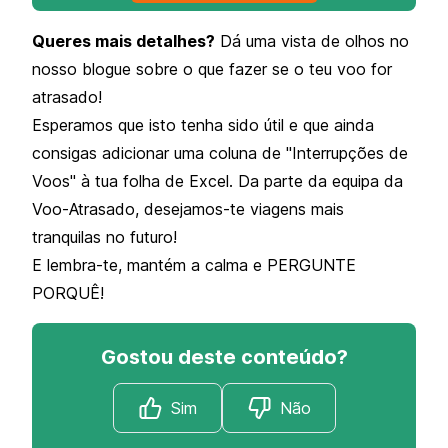
Queres mais detalhes?
Dá uma vista de olhos no
nosso blogue sobre o que fazer se o teu voo for
atrasado!
Esperamos que isto tenha sido útil e que ainda
consigas adicionar uma coluna de "Interrupções de
Voos" à tua folha de Excel. Da parte da equipa da
Voo-Atrasado, desejamos-te viagens mais
tranquilas no futuro!
E lembra-te, mantém a calma e PERGUNTE
PORQUÊ!
Gostou deste conteúdo?
Sim
Não