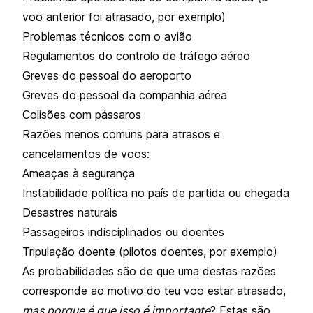
voo anterior foi atrasado, por exemplo)
Problemas técnicos com o avião
Regulamentos do controlo de tráfego aéreo
Greves do pessoal do aeroporto
Greves do pessoal da companhia aérea
Colisões com pássaros
Razões menos comuns para atrasos e
cancelamentos de voos:
Ameaças à segurança
Instabilidade política no país de partida ou chegada
Desastres naturais
Passageiros indisciplinados ou doentes
Tripulação doente (pilotos doentes, por exemplo)
As probabilidades são de que uma destas razões
corresponde ao motivo do teu voo estar atrasado,
mas porque é que isso é importante
? Estas são