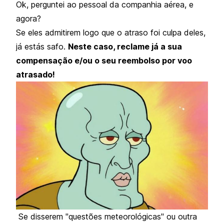
Ok, perguntei ao pessoal da companhia aérea, e
agora?
Se eles admitirem logo que o atraso foi culpa deles,
já estás safo.
Neste caso, reclame já a sua
compensação e/ou o seu reembolso por voo
atrasado!
Se disserem "questões meteorológicas" ou outra