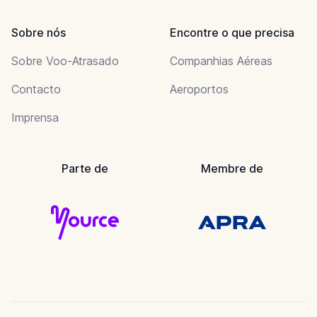
Sobre nós
Encontre o que precisa
Sobre Voo-Atrasado
Companhias Aéreas
Contacto
Aeroportos
Imprensa
Parte de
Membre de