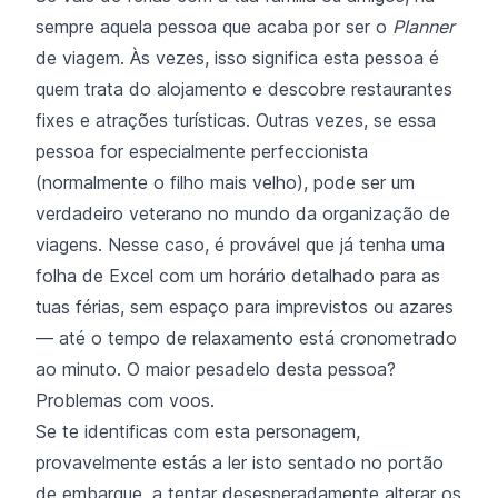
sempre aquela pessoa que acaba por ser o
Planner
de viagem. Às vezes, isso significa esta pessoa é
quem trata do alojamento e descobre restaurantes
fixes e atrações turísticas. Outras vezes, se essa
pessoa for especialmente perfeccionista
(normalmente o filho mais velho), pode ser um
verdadeiro veterano no mundo da organização de
viagens. Nesse caso, é provável que já tenha uma
folha de Excel com um horário detalhado para as
tuas férias, sem espaço para imprevistos ou azares
— até o tempo de relaxamento está cronometrado
ao minuto. O maior pesadelo desta pessoa?
Problemas com voos.
Se te identificas com esta personagem,
provavelmente estás a ler isto sentado no portão
de embarque, a tentar desesperadamente alterar os