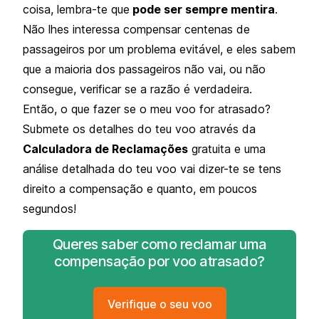
coisa, lembra-te que
pode ser sempre mentira
.
Não lhes interessa compensar centenas de
passageiros por um problema evitável, e eles sabem
que a maioria dos passageiros não vai, ou não
consegue, verificar se a razão é verdadeira.
Então, o que fazer se o meu voo for atrasado?
Submete os detalhes do teu voo através da
Calculadora de Reclamações
gratuita e uma
análise detalhada do teu voo vai dizer-te se tens
direito a compensação e quanto, em poucos
segundos!
Queres saber como reclamar uma
compensação por voo atrasado?
Verifique o seu voo